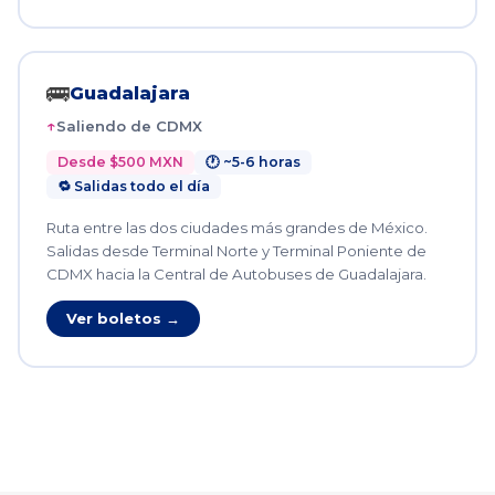
🚌
Guadalajara
Saliendo de CDMX
Desde $500 MXN
🕐 ~5-6 horas
🔁 Salidas todo el día
Ruta entre las dos ciudades más grandes de México.
Salidas desde Terminal Norte y Terminal Poniente de
CDMX hacia la Central de Autobuses de Guadalajara.
Ver boletos →