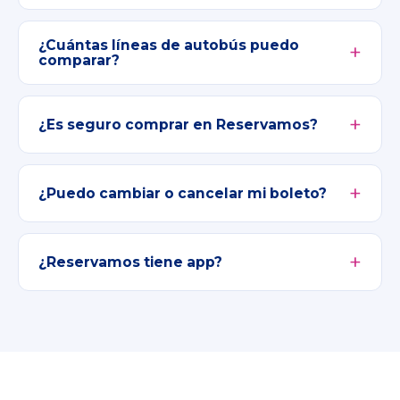
¿Cuántas líneas de autobús puedo
comparar?
¿Es seguro comprar en Reservamos?
¿Puedo cambiar o cancelar mi boleto?
¿Reservamos tiene app?