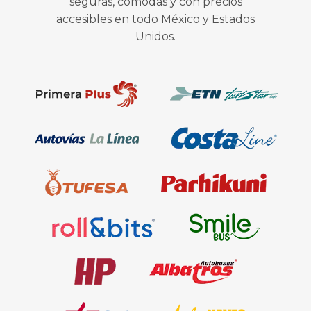
seguras, cómodas y con precios
accesibles en todo México y Estados
Unidos.