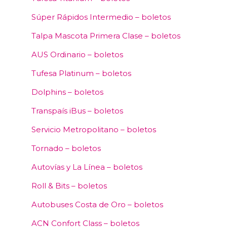
Súper Rápidos Intermedio – boletos
Talpa Mascota Primera Clase – boletos
AUS Ordinario – boletos
Tufesa Platinum – boletos
Dolphins – boletos
Transpaís iBus – boletos
Servicio Metropolitano – boletos
Tornado – boletos
Autovías y La Línea – boletos
Roll & Bits – boletos
Autobuses Costa de Oro – boletos
ACN Confort Class – boletos