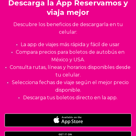
Descarga la App Reservamos y
viaja mejor
Descubre los beneficios de descargarla en tu
celular:
La app de viajes más rápida y fácil de usar
Compara precios para boletos de autobús en
México y USA.
Consulta rutas, líneas y horarios disponibles desde
tu celular.
Selecciona fechas de viaje según el mejor precio
disponible.
Descarga tus boletos directo en la app.