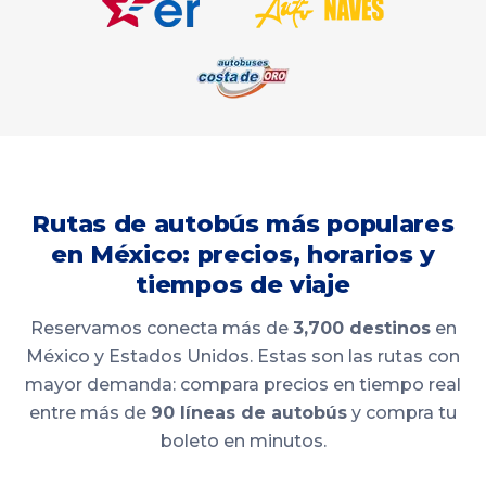
Rutas de autobús más populares
en México: precios, horarios y
tiempos de viaje
Reservamos conecta más de
3,700 destinos
en
México y Estados Unidos. Estas son las rutas con
mayor demanda: compara precios en tiempo real
entre más de
90 líneas de autobús
y compra tu
boleto en minutos.