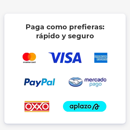
Paga como prefieras:
rápido y seguro