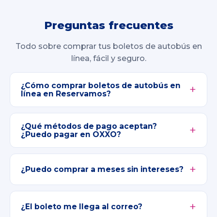
Preguntas frecuentes
Todo sobre comprar tus boletos de autobús en
línea, fácil y seguro.
¿Cómo comprar boletos de autobús en
línea en Reservamos?
¿Qué métodos de pago aceptan?
¿Puedo pagar en OXXO?
¿Puedo comprar a meses sin intereses?
¿El boleto me llega al correo?