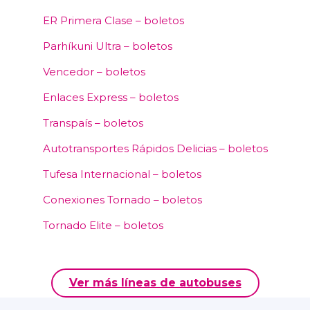
ER Primera Clase – boletos
Parhíkuni Ultra – boletos
Vencedor – boletos
Enlaces Express – boletos
Transpaís – boletos
Autotransportes Rápidos Delicias – boletos
Tufesa Internacional – boletos
Conexiones Tornado – boletos
Tornado Elite – boletos
Ver más líneas de autobuses