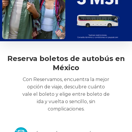
Reserva boletos de autobús en
México
Con Reservamos, encuentra la mejor
opción de viaje, descubre cuánto
vale el boleto y elige entre boleto de
ida y vuelta o sencillo, sin
complicaciones.