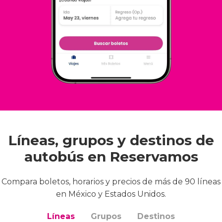
Líneas, grupos y destinos de
autobús en Reservamos
Compara boletos, horarios y precios de más de 90 líneas
en México y Estados Unidos.
Líneas
Grupos
Destinos