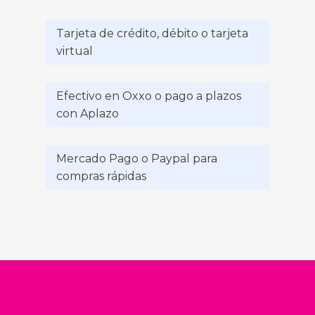
Tarjeta de crédito, débito o tarjeta
virtual
Efectivo en Oxxo o pago a plazos
con Aplazo
Mercado Pago o Paypal para
compras rápidas