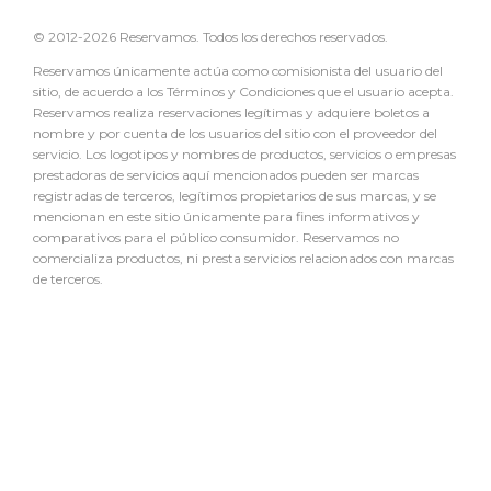
© 2012-2026 Reservamos. Todos los derechos reservados.
Reservamos únicamente actúa como comisionista del usuario del
sitio, de acuerdo a los Términos y Condiciones que el usuario acepta.
Reservamos realiza reservaciones legítimas y adquiere boletos a
nombre y por cuenta de los usuarios del sitio con el proveedor del
servicio. Los logotipos y nombres de productos, servicios o empresas
prestadoras de servicios aquí mencionados pueden ser marcas
registradas de terceros, legítimos propietarios de sus marcas, y se
mencionan en este sitio únicamente para fines informativos y
comparativos para el público consumidor. Reservamos no
comercializa productos, ni presta servicios relacionados con marcas
de terceros.