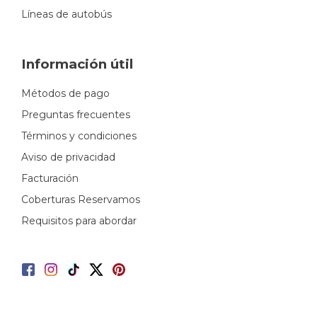
Líneas de autobús
Información útil
Métodos de pago
Preguntas frecuentes
Términos y condiciones
Aviso de privacidad
Facturación
Coberturas Reservamos
Requisitos para abordar