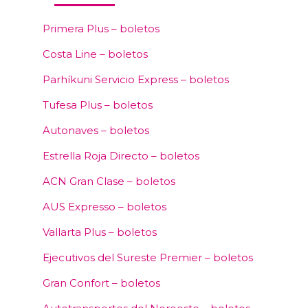
Primera Plus – boletos
Costa Line – boletos
Parhíkuni Servicio Express – boletos
Tufesa Plus – boletos
Autonaves – boletos
Estrella Roja Directo – boletos
ACN Gran Clase – boletos
AUS Expresso – boletos
Vallarta Plus – boletos
Ejecutivos del Sureste Premier – boletos
Gran Confort – boletos