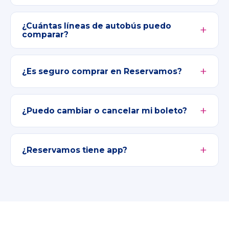
¿Cuántas líneas de autobús puedo
comparar?
¿Es seguro comprar en Reservamos?
¿Puedo cambiar o cancelar mi boleto?
¿Reservamos tiene app?