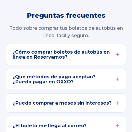
Preguntas frecuentes
Todo sobre comprar tus boletos de autobús en
línea, fácil y seguro.
¿Cómo comprar boletos de autobús en
línea en Reservamos?
¿Qué métodos de pago aceptan?
¿Puedo pagar en OXXO?
¿Puedo comprar a meses sin intereses?
¿El boleto me llega al correo?