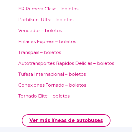
ER Primera Clase – boletos
Parhíkuni Ultra – boletos
Vencedor – boletos
Enlaces Express – boletos
Transpaís – boletos
Autotransportes Rápidos Delicias – boletos
Tufesa Internacional – boletos
Conexiones Tornado – boletos
Tornado Elite – boletos
Ver más líneas de autobuses