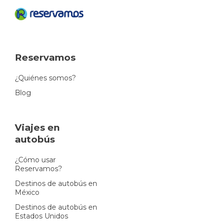
Reservamos
¿Quiénes somos?
Blog
Viajes en
autobús
¿Cómo usar
Reservamos?
Destinos de autobús en
México
Destinos de autobús en
Estados Unidos