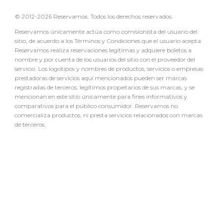
© 2012-2026 Reservamos. Todos los derechos reservados.
Reservamos únicamente actúa como comisionista del usuario del
sitio, de acuerdo a los Términos y Condiciones que el usuario acepta.
Reservamos realiza reservaciones legítimas y adquiere boletos a
nombre y por cuenta de los usuarios del sitio con el proveedor del
servicio. Los logotipos y nombres de productos, servicios o empresas
prestadoras de servicios aquí mencionados pueden ser marcas
registradas de terceros, legítimos propietarios de sus marcas, y se
mencionan en este sitio únicamente para fines informativos y
comparativos para el público consumidor. Reservamos no
comercializa productos, ni presta servicios relacionados con marcas
de terceros.