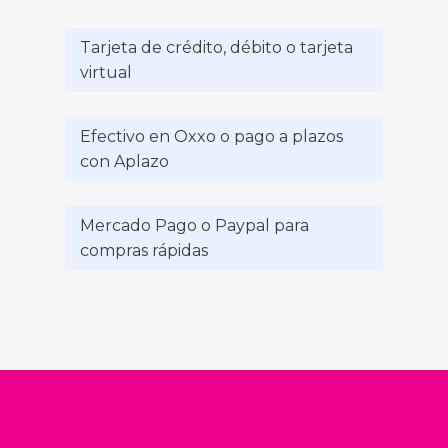
Tarjeta de crédito, débito o tarjeta
virtual
Efectivo en Oxxo o pago a plazos
con Aplazo
Mercado Pago o Paypal para
compras rápidas