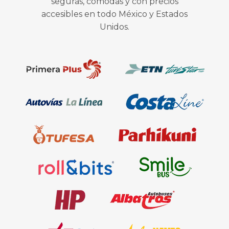
seguras, cómodas y con precios
accesibles en todo México y Estados
Unidos.