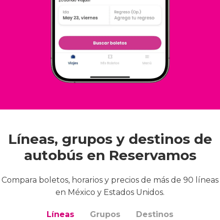
Líneas, grupos y destinos de
autobús en Reservamos
Compara boletos, horarios y precios de más de 90 líneas
en México y Estados Unidos.
Líneas
Grupos
Destinos