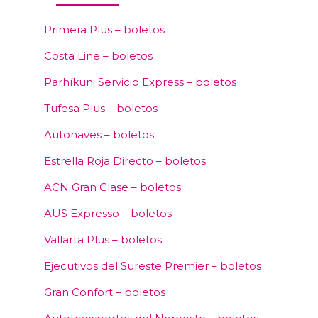
Primera Plus – boletos
Costa Line – boletos
Parhíkuni Servicio Express – boletos
Tufesa Plus – boletos
Autonaves – boletos
Estrella Roja Directo – boletos
ACN Gran Clase – boletos
AUS Expresso – boletos
Vallarta Plus – boletos
Ejecutivos del Sureste Premier – boletos
Gran Confort – boletos