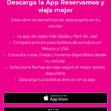
Descarga la App Reservamos y
viaja mejor
Descubre los beneficios de descargarla en tu
celular:
La app de viajes más rápida y fácil de usar
Compara precios para boletos de autobús en
México y USA.
Consulta rutas, líneas y horarios disponibles desde
tu celular.
Selecciona fechas de viaje según el mejor precio
disponible.
Descarga tus boletos directo en la app.