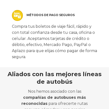
MÉTODOS DE PAGO SEGUROS
Compra tus boletos de viaje fácil, rápido y
con total confianza desde tu casa, oficina o
celular. Aceptamos tarjetas de crédito o
débtio, efectivo, Mercado Pago, PayPal o
Aplazo para que elijas cómo pagar de forma
segura.
Aliados con las mejores líneas
de autobús
Nos hemos asociado con las
compañías de autobuses más
reconocidas
para ofrecerte rutas