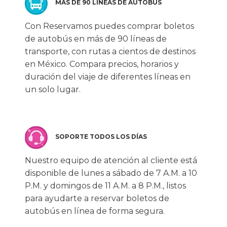
MÁS DE 90 LÍNEAS DE AUTOBÚS
Con Reservamos puedes comprar boletos
de autobús en más de 90 líneas de
transporte, con rutas a cientos de destinos
en México. Compara precios, horarios y
duración del viaje de diferentes líneas en
un solo lugar.
SOPORTE TODOS LOS DÍAS
Nuestro equipo de atención al cliente está
disponible de lunes a sábado de 7 A.M. a 10
P.M. y domingos de 11 A.M. a 8 P.M., listos
para ayudarte a reservar boletos de
autobús en línea de forma segura.