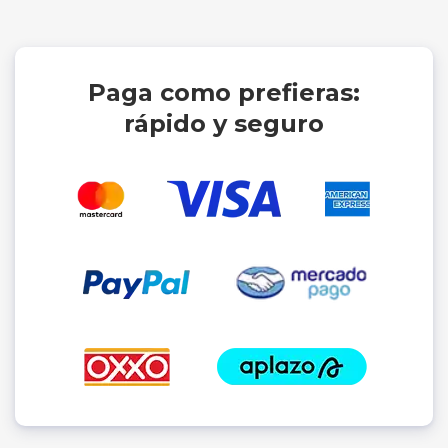
Paga como prefieras:
rápido y seguro