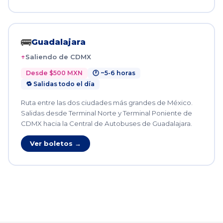
🚌
Guadalajara
Saliendo de CDMX
Desde $500 MXN
🕐 ~5-6 horas
🔁 Salidas todo el día
Ruta entre las dos ciudades más grandes de México.
Salidas desde Terminal Norte y Terminal Poniente de
CDMX hacia la Central de Autobuses de Guadalajara.
Ver boletos →