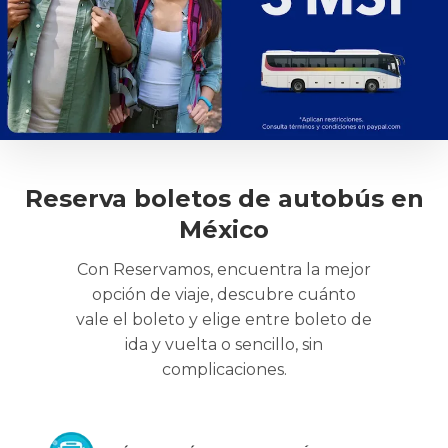
Reserva boletos de autobús en
México
Con Reservamos, encuentra la mejor
opción de viaje, descubre cuánto
vale el boleto y elige entre boleto de
ida y vuelta o sencillo, sin
complicaciones.