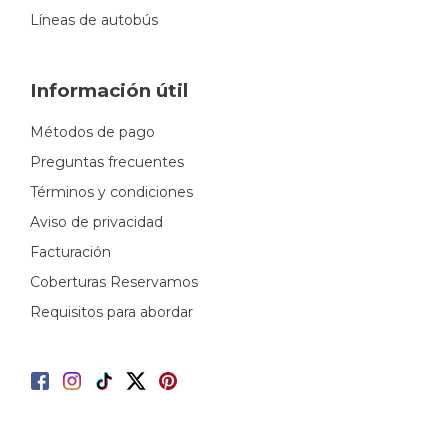
Líneas de autobús
Información útil
Métodos de pago
Preguntas frecuentes
Términos y condiciones
Aviso de privacidad
Facturación
Coberturas Reservamos
Requisitos para abordar