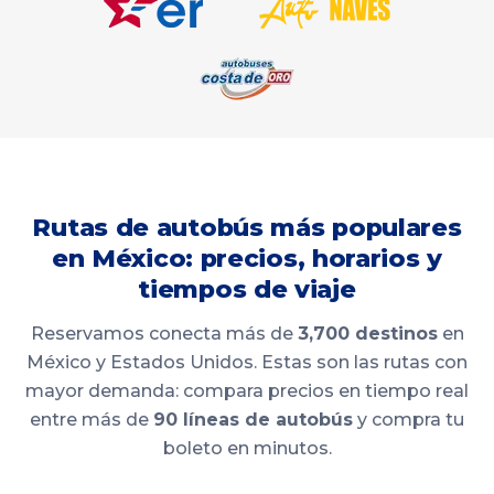
Rutas de autobús más populares
en México: precios, horarios y
tiempos de viaje
Reservamos conecta más de
3,700 destinos
en
México y Estados Unidos. Estas son las rutas con
mayor demanda: compara precios en tiempo real
entre más de
90 líneas de autobús
y compra tu
boleto en minutos.