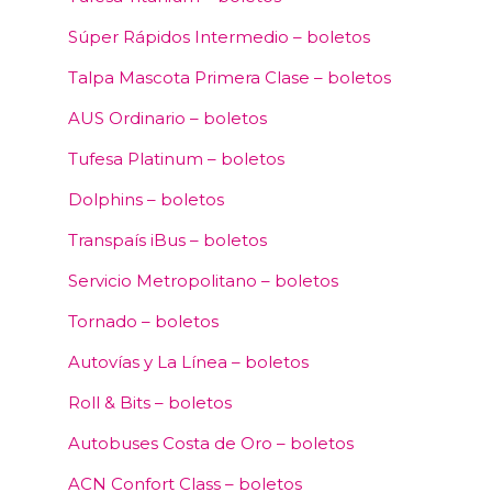
Súper Rápidos Intermedio – boletos
Talpa Mascota Primera Clase – boletos
AUS Ordinario – boletos
Tufesa Platinum – boletos
Dolphins – boletos
Transpaís iBus – boletos
Servicio Metropolitano – boletos
Tornado – boletos
Autovías y La Línea – boletos
Roll & Bits – boletos
Autobuses Costa de Oro – boletos
ACN Confort Class – boletos