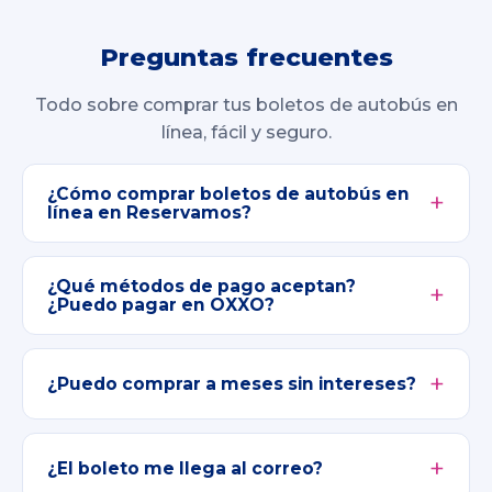
Preguntas frecuentes
Todo sobre comprar tus boletos de autobús en
línea, fácil y seguro.
¿Cómo comprar boletos de autobús en
línea en Reservamos?
¿Qué métodos de pago aceptan?
¿Puedo pagar en OXXO?
¿Puedo comprar a meses sin intereses?
¿El boleto me llega al correo?