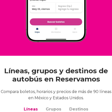
Líneas, grupos y destinos de
autobús en Reservamos
Compara boletos, horarios y precios de más de 90 líneas
en México y Estados Unidos.
Líneas
Grupos
Destinos