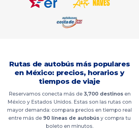
Rutas de autobús más populares
en México: precios, horarios y
tiempos de viaje
Reservamos conecta más de
3,700 destinos
en
México y Estados Unidos. Estas son las rutas con
mayor demanda: compara precios en tiempo real
entre más de
90 líneas de autobús
y compra tu
boleto en minutos.