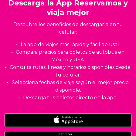
Descarga la App Reservamos y
viaja mejor
Descubre los beneficios de descargarla en tu
celular:
La app de viajes más rápida y fácil de usar
Compara precios para boletos de autobús en
México y USA.
Consulta rutas, líneas y horarios disponibles desde
tu celular.
Selecciona fechas de viaje según el mejor precio
disponible.
Descarga tus boletos directo en la app.