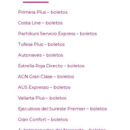
Primera Plus – boletos
Costa Line – boletos
Parhíkuni Servicio Express – boletos
Tufesa Plus – boletos
Autonaves – boletos
Estrella Roja Directo – boletos
ACN Gran Clase – boletos
AUS Expresso – boletos
Vallarta Plus – boletos
Ejecutivos del Sureste Premier – boletos
Gran Confort – boletos