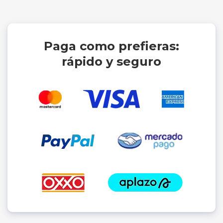
Paga como prefieras:
rápido y seguro