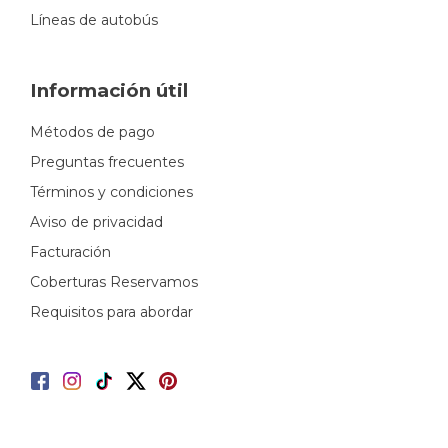
Líneas de autobús
Información útil
Métodos de pago
Preguntas frecuentes
Términos y condiciones
Aviso de privacidad
Facturación
Coberturas Reservamos
Requisitos para abordar