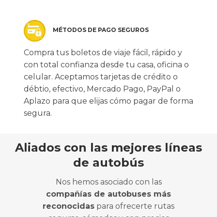
MÉTODOS DE PAGO SEGUROS
Compra tus boletos de viaje fácil, rápido y
con total confianza desde tu casa, oficina o
celular. Aceptamos tarjetas de crédito o
débtio, efectivo, Mercado Pago, PayPal o
Aplazo para que elijas cómo pagar de forma
segura.
Aliados con las mejores líneas
de autobús
Nos hemos asociado con las
compañías de autobuses más
reconocidas
para ofrecerte rutas