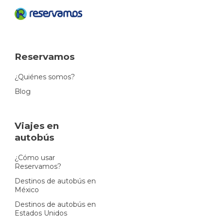
Reservamos
¿Quiénes somos?
Blog
Viajes en
autobús
¿Cómo usar
Reservamos?
Destinos de autobús en
México
Destinos de autobús en
Estados Unidos