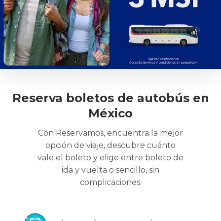
Reserva boletos de autobús en
México
Con Reservamos, encuentra la mejor
opción de viaje, descubre cuánto
vale el boleto y elige entre boleto de
ida y vuelta o sencillo, sin
complicaciones.