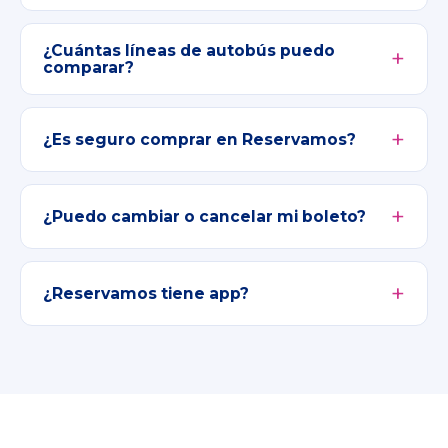
¿Cuántas líneas de autobús puedo
comparar?
¿Es seguro comprar en Reservamos?
¿Puedo cambiar o cancelar mi boleto?
¿Reservamos tiene app?