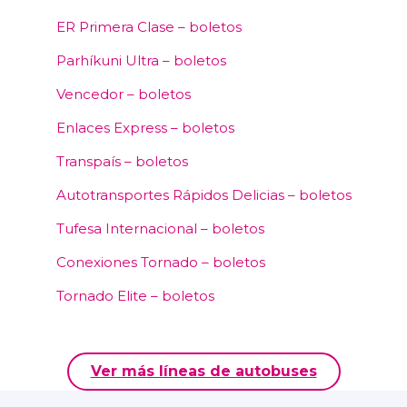
ER Primera Clase – boletos
Parhíkuni Ultra – boletos
Vencedor – boletos
Enlaces Express – boletos
Transpaís – boletos
Autotransportes Rápidos Delicias – boletos
Tufesa Internacional – boletos
Conexiones Tornado – boletos
Tornado Elite – boletos
Ver más líneas de autobuses