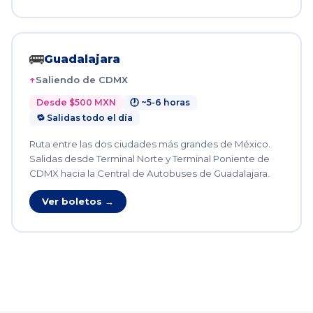
🚌
Guadalajara
Saliendo de CDMX
Desde $500 MXN
🕐 ~5-6 horas
🔁 Salidas todo el día
Ruta entre las dos ciudades más grandes de México.
Salidas desde Terminal Norte y Terminal Poniente de
CDMX hacia la Central de Autobuses de Guadalajara.
Ver boletos →