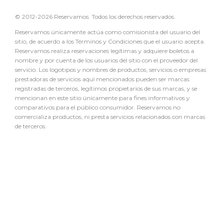
© 2012-2026 Reservamos. Todos los derechos reservados.
Reservamos únicamente actúa como comisionista del usuario del
sitio, de acuerdo a los Términos y Condiciones que el usuario acepta.
Reservamos realiza reservaciones legítimas y adquiere boletos a
nombre y por cuenta de los usuarios del sitio con el proveedor del
servicio. Los logotipos y nombres de productos, servicios o empresas
prestadoras de servicios aquí mencionados pueden ser marcas
registradas de terceros, legítimos propietarios de sus marcas, y se
mencionan en este sitio únicamente para fines informativos y
comparativos para el público consumidor. Reservamos no
comercializa productos, ni presta servicios relacionados con marcas
de terceros.