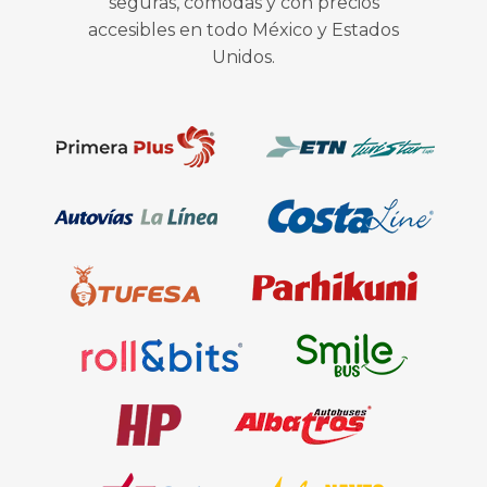
seguras, cómodas y con precios
accesibles en todo México y Estados
Unidos.