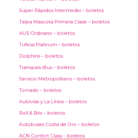
Súper Rápidos Intermedio – boletos
Talpa Mascota Primera Clase – boletos
AUS Ordinario – boletos
Tufesa Platinum – boletos
Dolphins – boletos
Transpaís iBus – boletos
Servicio Metropolitano – boletos
Tornado – boletos
Autovías y La Línea – boletos
Roll & Bits – boletos
Autobuses Costa de Oro – boletos
ACN Confort Class – boletos