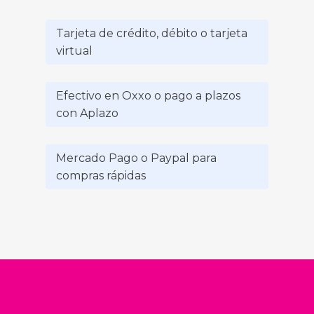
Tarjeta de crédito, débito o tarjeta
virtual
Efectivo en Oxxo o pago a plazos
con Aplazo
Mercado Pago o Paypal para
compras rápidas