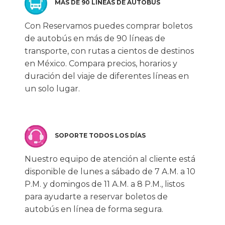
MÁS DE 90 LÍNEAS DE AUTOBÚS
Con Reservamos puedes comprar boletos
de autobús en más de 90 líneas de
transporte, con rutas a cientos de destinos
en México. Compara precios, horarios y
duración del viaje de diferentes líneas en
un solo lugar.
SOPORTE TODOS LOS DÍAS
Nuestro equipo de atención al cliente está
disponible de lunes a sábado de 7 A.M. a 10
P.M. y domingos de 11 A.M. a 8 P.M., listos
para ayudarte a reservar boletos de
autobús en línea de forma segura.