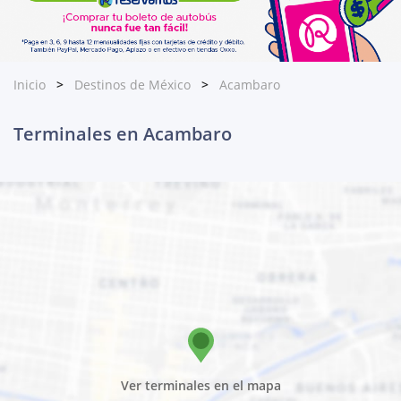
Inicio
Destinos de México
Acambaro
Terminales en Acambaro
Ver terminales en el mapa