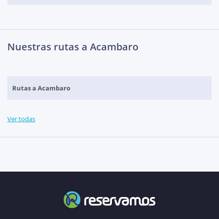
Nuestras rutas a Acambaro
Rutas a Acambaro
Ver todas