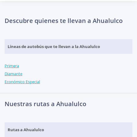
Descubre quienes te llevan a Ahualulco
Líneas de autobús que te llevan a la Ahualulco
Primera
Diamante
Económico Especial
Nuestras rutas a Ahualulco
Rutas a Ahualulco