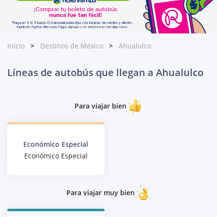
Inicio
Destinos de México
Ahualulco
Líneas de autobús que llegan a Ahualulco
Para viajar bien
Económico Especial
Económico Especial
Para viajar muy bien