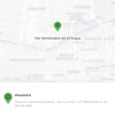
Ver terminales en el mapa
Ahualulco
1
Dirección: Carretera Ahualulco - San Luis Kms 1, CP 78450Teléfono: 01
800 890 9090