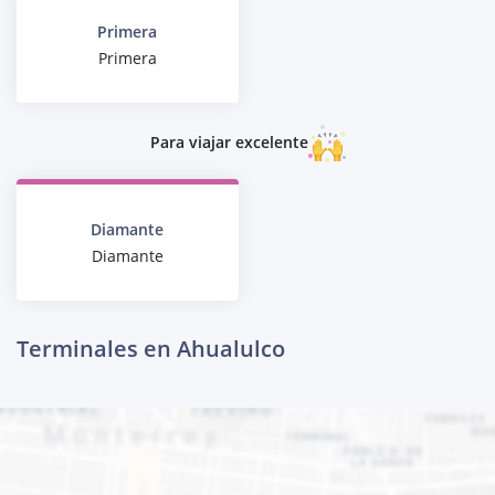
Primera
Primera
Para viajar excelente
Diamante
Diamante
Terminales en Ahualulco