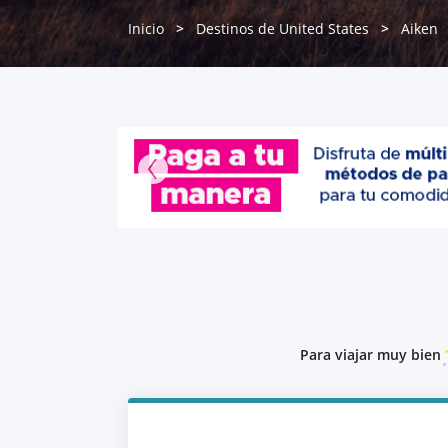
Inicio
Destinos de United States
Aiken
Para viajar muy bien