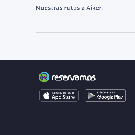
Nuestras rutas a Aiken