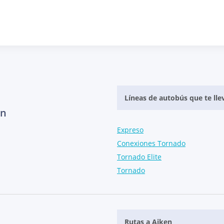
Líneas de autobús que te lle
en
Expreso
Conexiones Tornado
Tornado Elite
Tornado
Rutas a Aiken