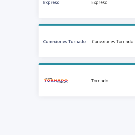
Expreso
Expreso
Conexiones Tornado
Conexiones Tornado
Tornado