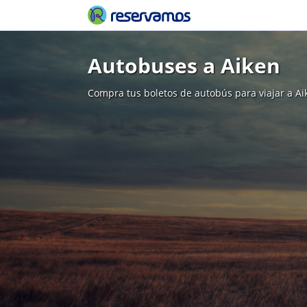
Autobuses a Aiken
Compra tus boletos de autobús para viajar a Ai