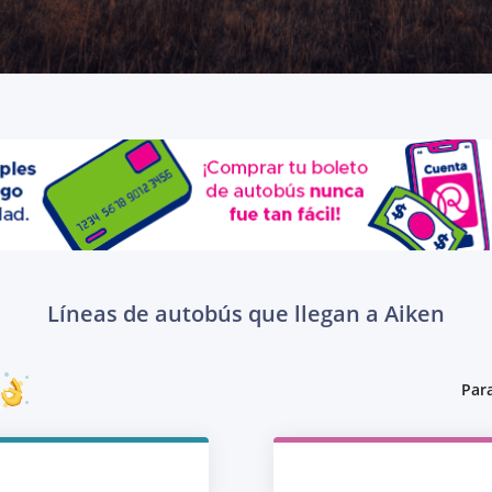
Líneas de autobús que llegan a Aiken
Para