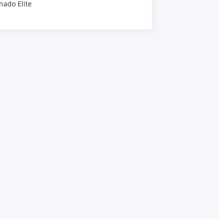
nado Elite