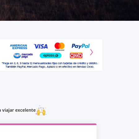
 viajar excelente