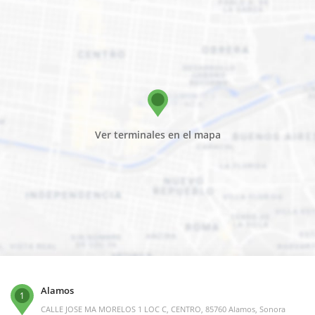
Ver terminales en el mapa
Alamos
1
CALLE JOSE MA MORELOS 1 LOC C, CENTRO, 85760 Alamos, Sonora