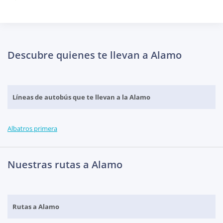
Descubre quienes te llevan a Alamo
Líneas de autobús que te llevan a la Alamo
Albatros primera
Nuestras rutas a Alamo
Rutas a Alamo