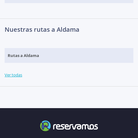
Nuestras rutas a Aldama
Rutas a Aldama
Ver todas