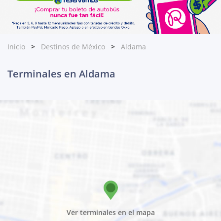
Inicio
Destinos de México
Aldama
Terminales en Aldama
Ver terminales en el mapa