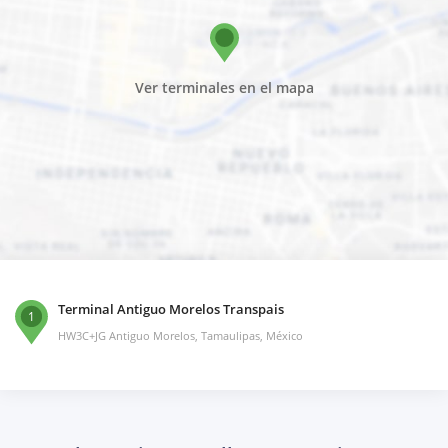
Ver terminales en el mapa
Terminal Antiguo Morelos Transpais
1
HW3C+JG Antiguo Morelos, Tamaulipas, México