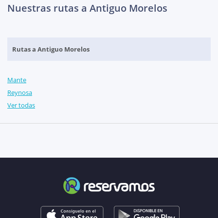
Nuestras rutas a Antiguo Morelos
Rutas a Antiguo Morelos
Mante
Reynosa
Ver todas