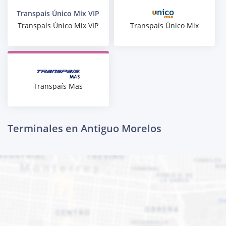
Transpaís Único Mix VIP
Transpaís Único Mix
Transpaís Único Mix VIP
Transpaís Mas
Terminales en Antiguo Morelos