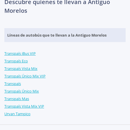
Descubre quienes te llevan a Antiguo
Morelos
Líneas de autobús que te llevan a la Antiguo Morelos
Transpaís iBus VIP
Transpaís Eco
Transpaís Vista Mix
Transpaís Único Mix VIP
Transpaís
Transpaís Único Mix
Transpaís Mas
Transpaís Vista Mix VIP
Urvan Tampico