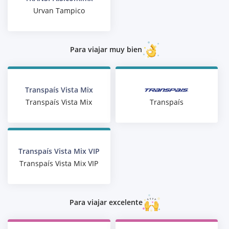
Urvan Tampico
Para viajar muy bien
Transpaís Vista Mix
Transpaís
Transpaís Vista Mix
Transpaís Vista Mix VIP
Transpaís Vista Mix VIP
Para viajar excelente