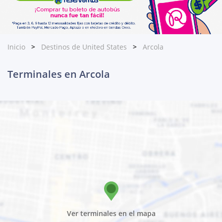
Inicio
Destinos de United States
Arcola
Terminales en Arcola
Ver terminales en el mapa