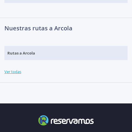
Nuestras rutas a Arcola
Rutas a Arcola
Ver todas