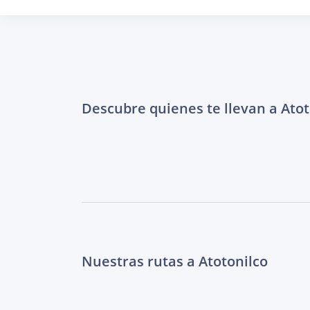
Descubre quienes te llevan a Atot
Nuestras rutas a Atotonilco