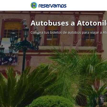
Autobuses a Atotonil
Compra tus boletos de autobús para viajar a At