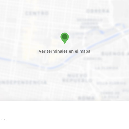
Ver terminales en el mapa
 Col.