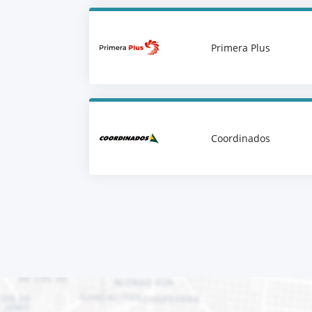
Primera Plus
Coordinados