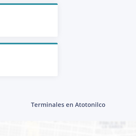
Terminales en Atotonilco