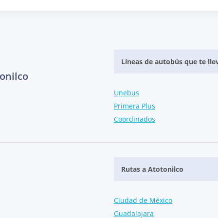
Líneas de autobús que te lle
onilco
Unebus
Primera Plus
Coordinados
Rutas a Atotonilco
Ciudad de México
Guadalajara