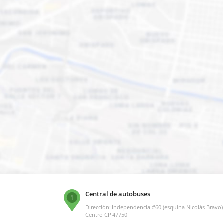
Central de autobuses
1
Dirección: Independencia #60 (esquina Nicolás Bravo),
Centro CP 47750