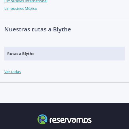
Limousines International
Limousines México
Nuestras rutas a Blythe
Rutas a Blythe
Ver todas