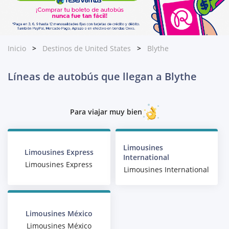
Inicio
Destinos de United States
Blythe
Líneas de autobús que llegan a Blythe
Para viajar muy bien
Limousines
Limousines Express
International
Limousines Express
Limousines International
Limousines México
Limousines México