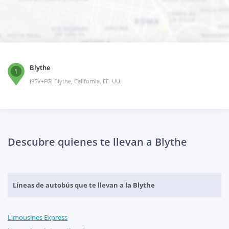
Blythe
1
J95V+FGJ Blythe, California, EE. UU.
Descubre quienes te llevan a Blythe
Líneas de autobús que te llevan a la Blythe
Limousines Express