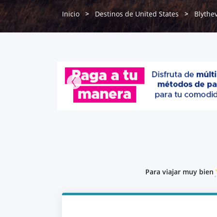
Inicio
Destinos de United States
Blythev
Para viajar muy bien