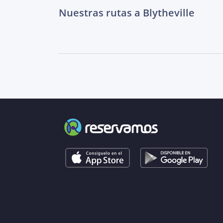
Nuestras rutas a Blytheville