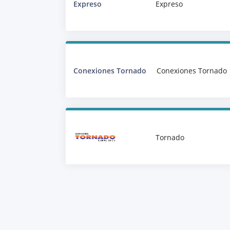
Expreso
Expreso
Conexiones Tornado
Conexiones Tornado
Tornado