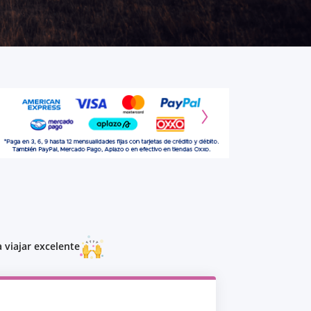
 viajar excelente