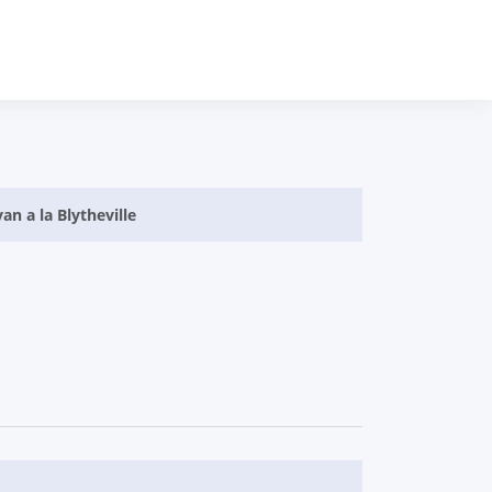
an a la Blytheville