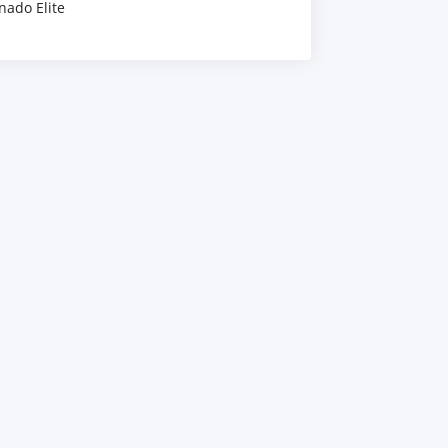
nado Elite