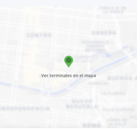
Ver terminales en el mapa