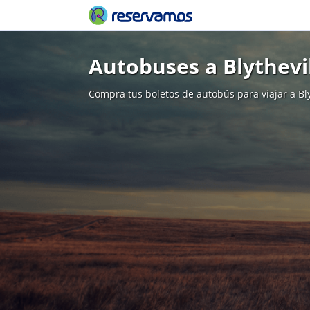
Autobuses a Blythevi
Compra tus boletos de autobús para viajar a Bly