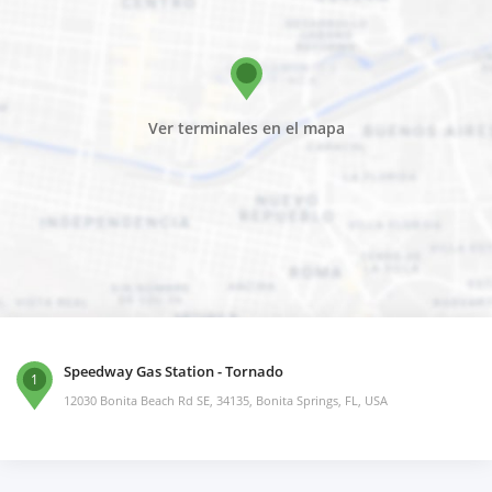
Ver terminales en el mapa
Speedway Gas Station - Tornado
1
12030 Bonita Beach Rd SE, 34135, Bonita Springs, FL, USA