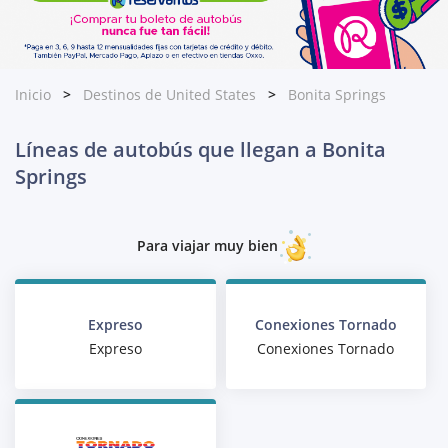
Inicio
Destinos de United States
Bonita Springs
Líneas de autobús que llegan a Bonita
Springs
Para viajar muy bien
Expreso
Conexiones Tornado
Expreso
Conexiones Tornado