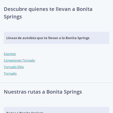
Descubre quienes te llevan a Bonita
Springs
Líneas de autobús que te llevan a la Bonita Springs
Expreso
Conexiones Tornado
Tornado Elite
Tornado
Nuestras rutas a Bonita Springs