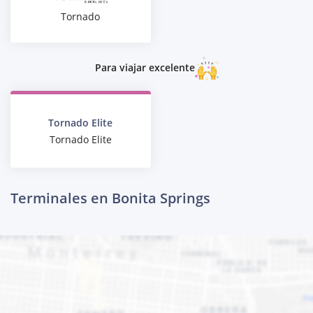
Tornado
Para viajar excelente
Tornado Elite
Tornado Elite
Terminales en Bonita Springs