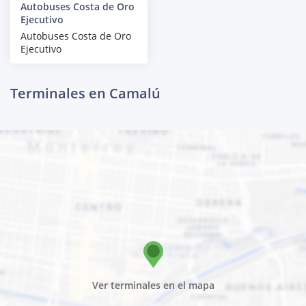
Autobuses Costa de Oro
Ejecutivo
Autobuses Costa de Oro
Ejecutivo
Terminales en Camalú
Ver terminales en el mapa