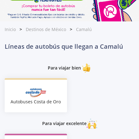
Inicio
Destinos de México
Camalú
Líneas de autobús que llegan a Camalú
Para viajar bien
Autobuses Costa de Oro
Para viajar excelente