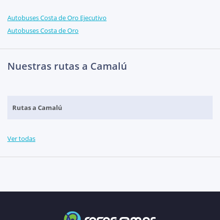
Autobuses Costa de Oro Ejecutivo
Autobuses Costa de Oro
Nuestras rutas a Camalú
Rutas a Camalú
Ver todas