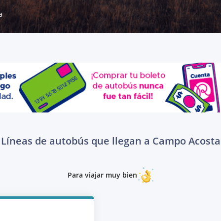
a
Líneas de autobús que llegan a Campo Acosta
Para viajar muy bien