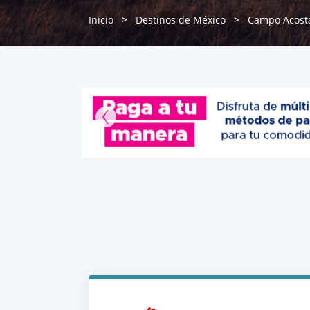
Inicio
Destinos de México
Campo Acost