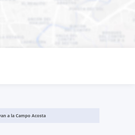
evan a la Campo Acosta