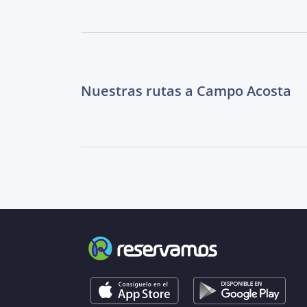
Nuestras rutas a Campo Acosta