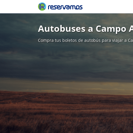
Autobuses a Campo 
Compra tus boletos de autobús para viajar a C