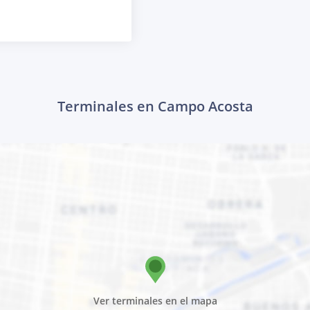
Terminales en Campo Acosta
Ver terminales en el mapa