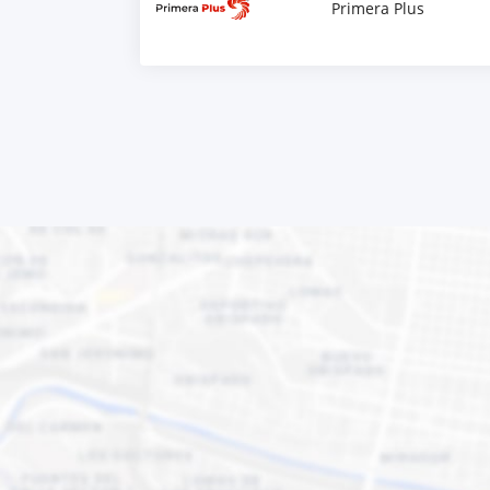
Primera Plus