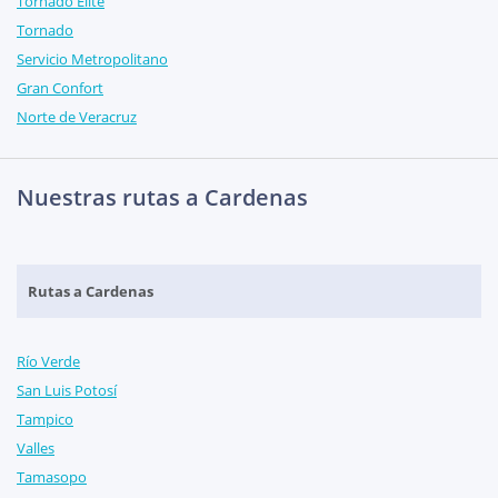
Tornado Elite
Tornado
Servicio Metropolitano
Gran Confort
Norte de Veracruz
Nuestras rutas a Cardenas
Rutas a Cardenas
Río Verde
San Luis Potosí
Tampico
Valles
Tamasopo