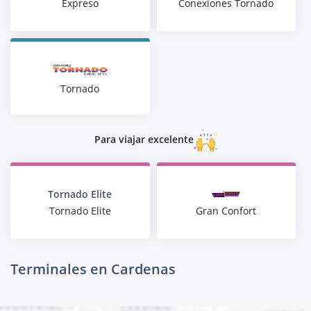
Expreso
Conexiones Tornado
Tornado
Para viajar excelente
Tornado Elite
Gran Confort
Tornado Elite
Terminales en Cardenas