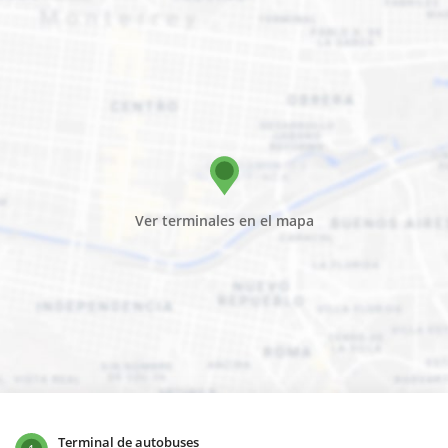
Ver terminales en el mapa
Terminal de autobuses