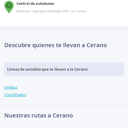
Central de autobuses
1
Dirección: Calle Jesus Montaño #45, Col. Centro
Descubre quienes te llevan a Cerano
Líneas de autobús que te llevan a la Cerano
Unebus
Coordinados
Nuestras rutas a Cerano