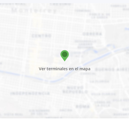
Ver terminales en el mapa