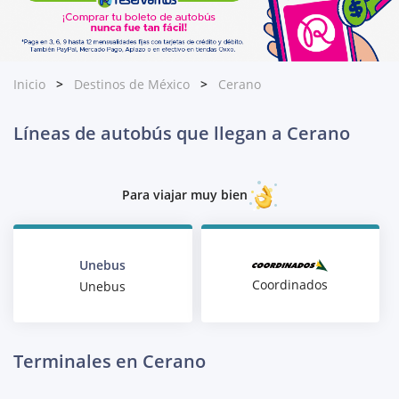
Inicio
Destinos de México
Cerano
Líneas de autobús que llegan a Cerano
Para viajar muy bien
Unebus
Coordinados
Unebus
Terminales en Cerano