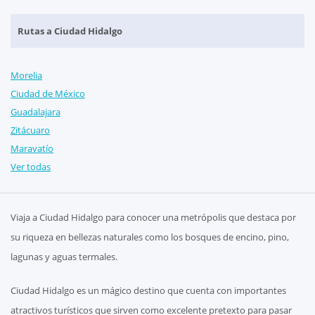
Rutas a Ciudad Hidalgo
Morelia
Ciudad de México
Guadalajara
Zitácuaro
Maravatío
Ver todas
Viaja a Ciudad Hidalgo para conocer una metrópolis que destaca por
su riqueza en bellezas naturales como los bosques de encino, pino,
lagunas y aguas termales.
Ciudad Hidalgo es un mágico destino que cuenta con importantes
atractivos turísticos que sirven como excelente pretexto para pasar