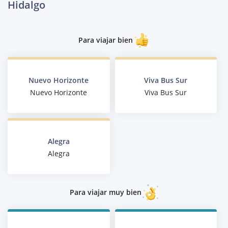
Hidalgo
Para viajar bien
Nuevo Horizonte
Viva Bus Sur
Nuevo Horizonte
Viva Bus Sur
Alegra
Alegra
Para viajar muy bien