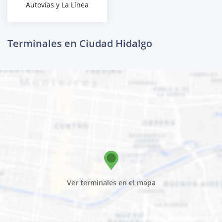
Autovías y La Línea
Terminales en Ciudad Hidalgo
Ver terminales en el mapa