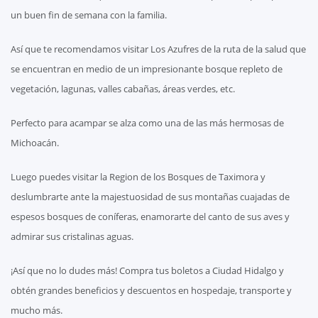
un buen fin de semana con la familia.
Así que te recomendamos visitar Los Azufres de la ruta de la salud que
se encuentran en medio de un impresionante bosque repleto de
vegetación, lagunas, valles cabañas, áreas verdes, etc.
Perfecto para acampar se alza como una de las más hermosas de
Michoacán.
Luego puedes visitar la Region de los Bosques de Taximora y
deslumbrarte ante la majestuosidad de sus montañas cuajadas de
espesos bosques de coníferas, enamorarte del canto de sus aves y
admirar sus cristalinas aguas.
¡Así que no lo dudes más! Compra tus boletos a Ciudad Hidalgo y
obtén grandes beneficios y descuentos en hospedaje, transporte y
mucho más.