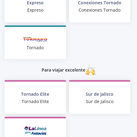
Expreso
Conexiones Tornado
Expreso
Conexiones Tornado
Tornado
Para viajar excelente
Tornado Elite
Sur de Jalisco
Tornado Elite
Sur de Jalisco