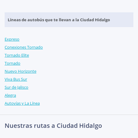
Líneas de autobús que te llevan a la Ciudad Hidalgo
Expreso
Conexiones Tornado
Tornado Elite
Tornado
Nuevo Horizonte
Viva Bus Sur
Sur de Jalisco
Alegra
Autovías y La Línea
Nuestras rutas a Ciudad Hidalgo