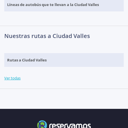
Líneas de autobús que te llevan a la Ciudad Valles
Nuestras rutas a Ciudad Valles
Rutas a Ciudad Valles
Ver todas