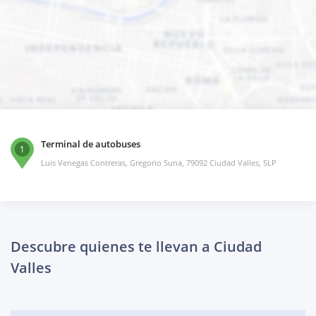
Terminal de autobuses
1
Luis Venegas Contreras, Gregorio Suna, 79092 Ciudad Valles, SLP
Descubre quienes te llevan a Ciudad
Valles