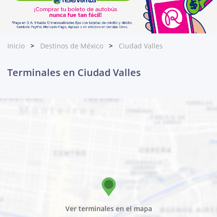
Inicio
Destinos de México
Ciudad Valles
Terminales en Ciudad Valles
Ver terminales en el mapa