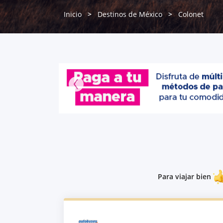
Inicio
Destinos de México
Colonet
Para viajar bien