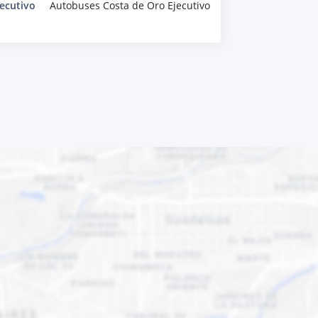
ecutivo
Autobuses Costa de Oro Ejecutivo