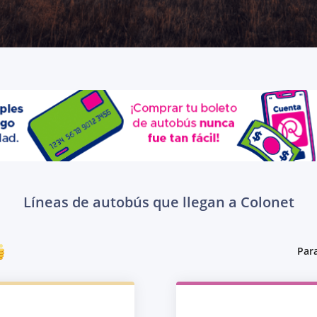
Líneas de autobús que llegan a Colonet
Para