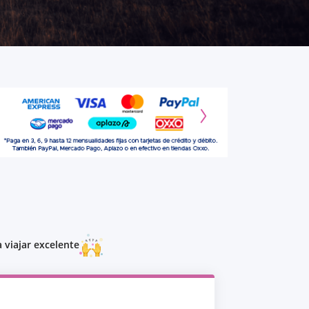
 viajar excelente