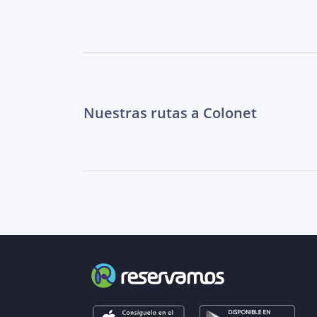
Nuestras rutas a Colonet