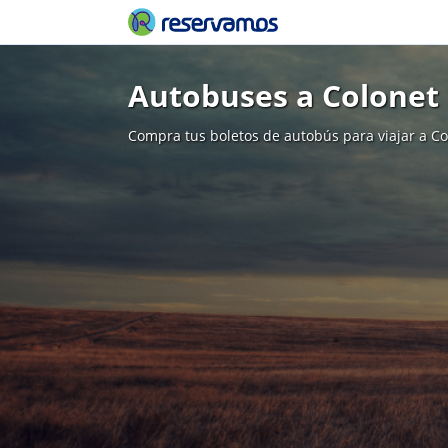
Autobuses a Colonet
Compra tus boletos de autobús para viajar a Co