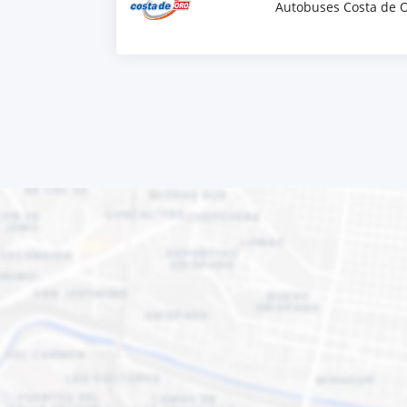
Autobuses Costa de 