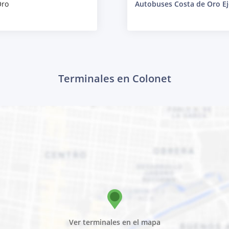
Oro
Autobuses Costa de Oro Ej
Terminales en Colonet
Ver terminales en el mapa