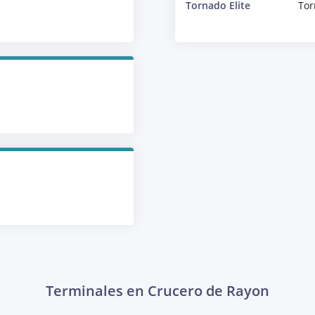
Tornado Elite
Tor
Terminales en Crucero de Rayon