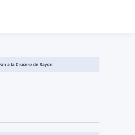
van a la Crucero de Rayon