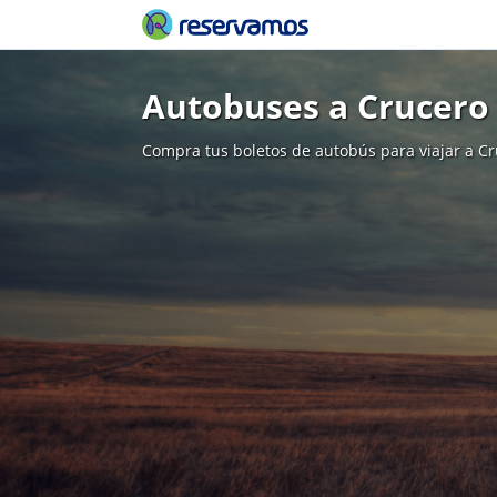
Autobuses a Crucero
Compra tus boletos de autobús para viajar a C