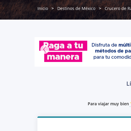
Inicio
Destinos de México
Crucero de R
L
Para viajar muy bien