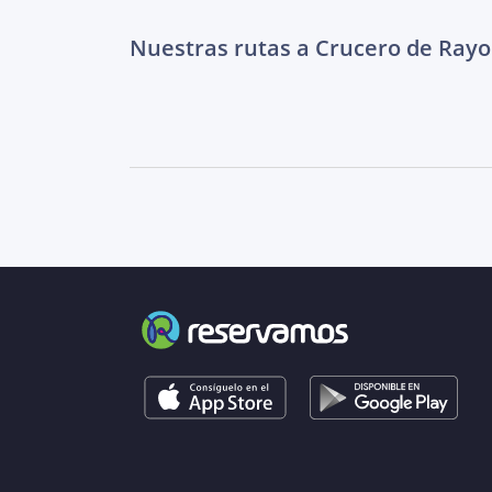
Nuestras rutas a Crucero de Ray