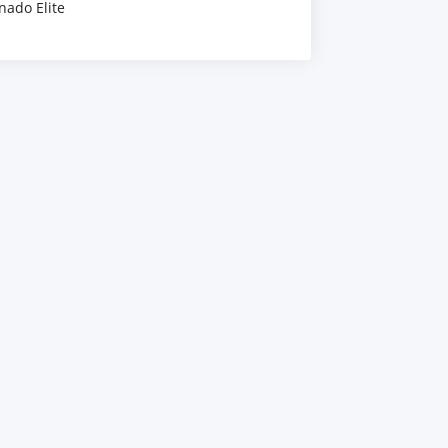
nado Elite