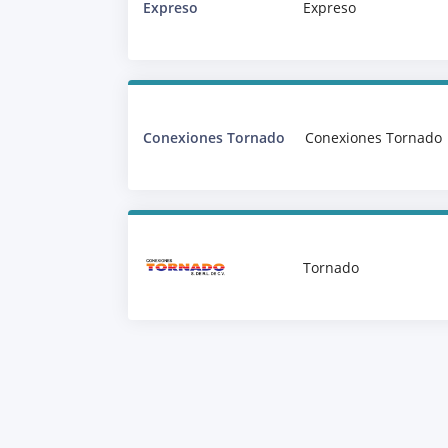
Expreso
Expreso
Conexiones Tornado
Conexiones Tornado
Tornado