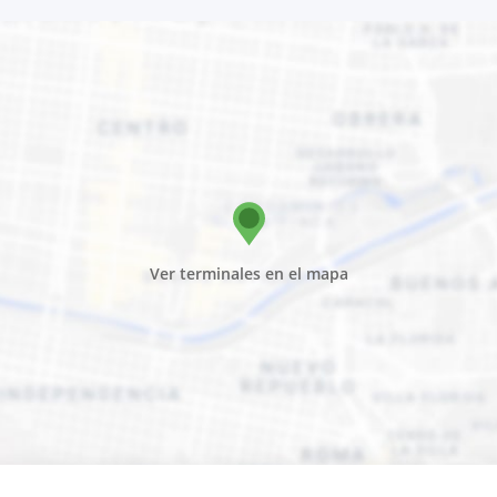
Ver terminales en el mapa