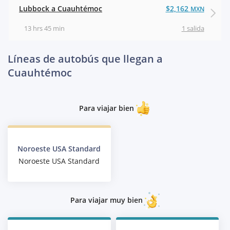
Lubbock a Cuauhtémoc
$2,162
MXN
13 hrs 45 min
1 salida
Líneas de autobús que llegan a
Cuauhtémoc
Para viajar bien
Noroeste USA Standard
Noroeste USA Standard
Para viajar muy bien