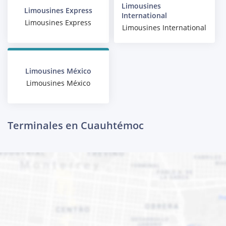
Limousines
Limousines Express
International
Limousines Express
Limousines International
Limousines México
Limousines México
Terminales en Cuauhtémoc