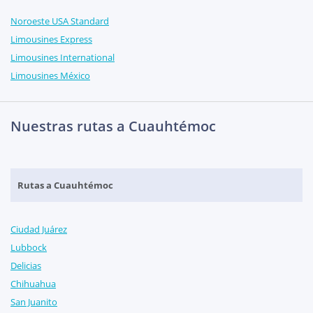
Noroeste USA Standard
Limousines Express
Limousines International
Limousines México
Nuestras rutas a Cuauhtémoc
Rutas a Cuauhtémoc
Ciudad Juárez
Lubbock
Delicias
Chihuahua
San Juanito