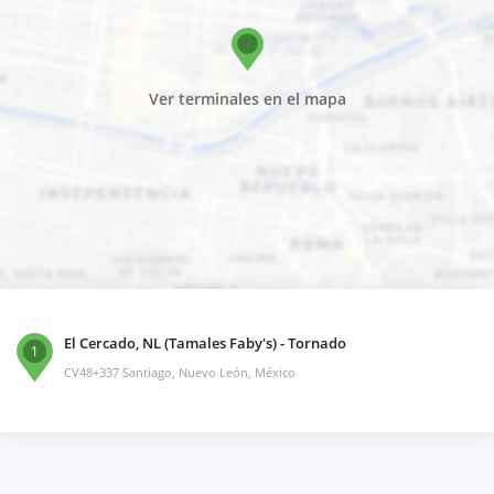
Ver terminales en el mapa
El Cercado, NL (Tamales Faby's) - Tornado
1
CV48+337 Santiago, Nuevo León, México