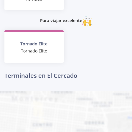
Para viajar excelente
Tornado Elite
Tornado Elite
Terminales en El Cercado