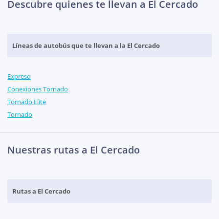
Descubre quienes te llevan a El Cercado
Líneas de autobús que te llevan a la El Cercado
Expreso
Conexiones Tornado
Tornado Elite
Tornado
Nuestras rutas a El Cercado
Rutas a El Cercado