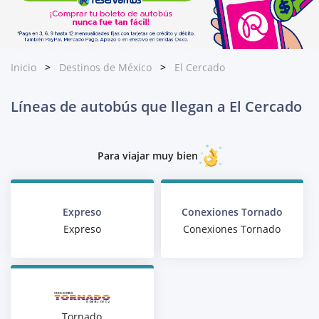
Inicio
Destinos de México
El Cercado
Líneas de autobús que llegan a El Cercado
Para viajar muy bien
Expreso
Conexiones Tornado
Expreso
Conexiones Tornado
Tornado