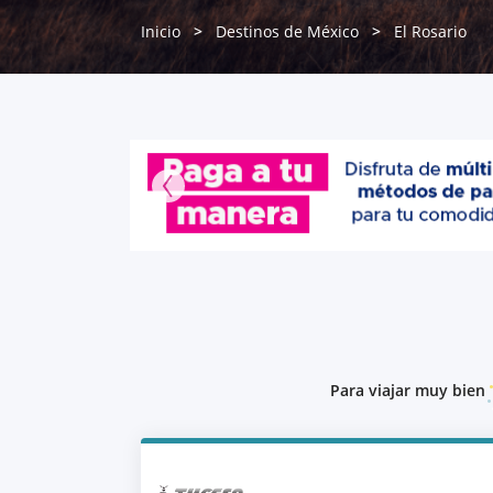
Inicio
Destinos de México
El Rosario
Para viajar muy bien