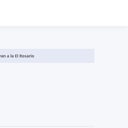
an a la El Rosario