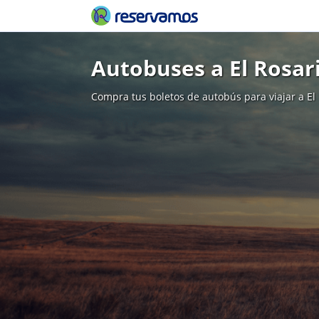
Autobuses a El Rosar
Compra tus boletos de autobús para viajar a El