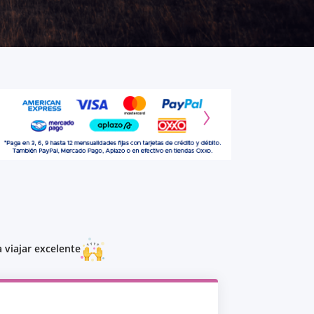
 viajar excelente