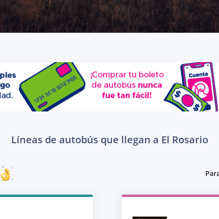
Líneas de autobús que llegan a El Rosario
Para