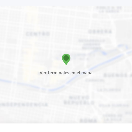
Ver terminales en el mapa