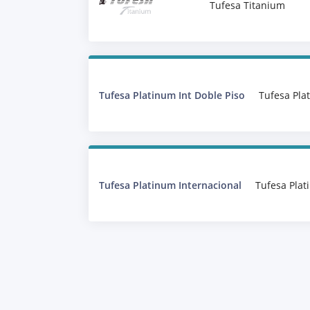
Tufesa Titanium
Tufesa Platinum Int Doble Piso
Tufesa Pla
Tufesa Platinum Internacional
Tufesa Plat