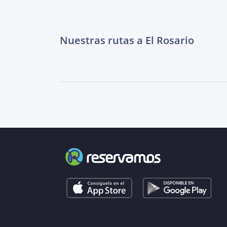
Nuestras rutas a El Rosario