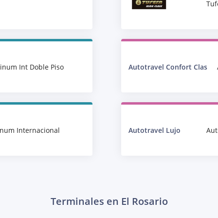
Tuf
tinum Int Doble Piso
Autotravel Confort Clas
inum Internacional
Autotravel Lujo
Aut
Terminales en El Rosario