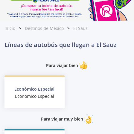
Inicio
Destinos de México
El Sauz
Líneas de autobús que llegan a El Sauz
Para viajar bien
Económico Especial
Económico Especial
Para viajar muy bien