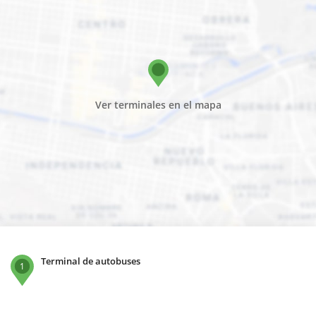
Ver terminales en el mapa
Terminal de autobuses
1