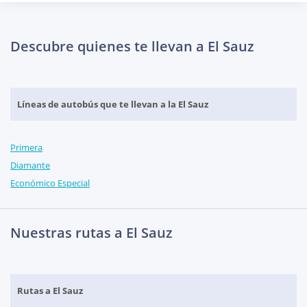
Descubre quienes te llevan a El Sauz
Líneas de autobús que te llevan a la El Sauz
Primera
Diamante
Económico Especial
Nuestras rutas a El Sauz
Rutas a El Sauz