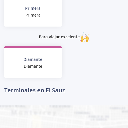
Primera
Primera
Para viajar excelente
Diamante
Diamante
Terminales en El Sauz