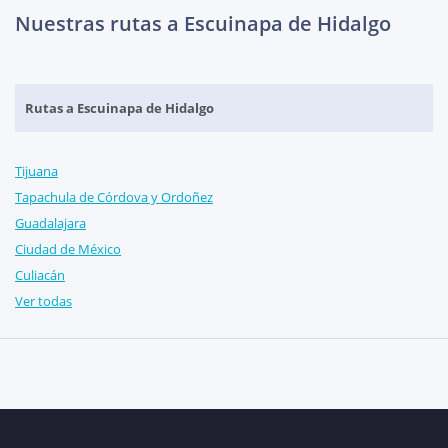
Nuestras rutas a Escuinapa de Hidalgo
Rutas a Escuinapa de Hidalgo
Tijuana
Tapachula de Córdova y Ordoñez
Guadalajara
Ciudad de México
Culiacán
Ver todas