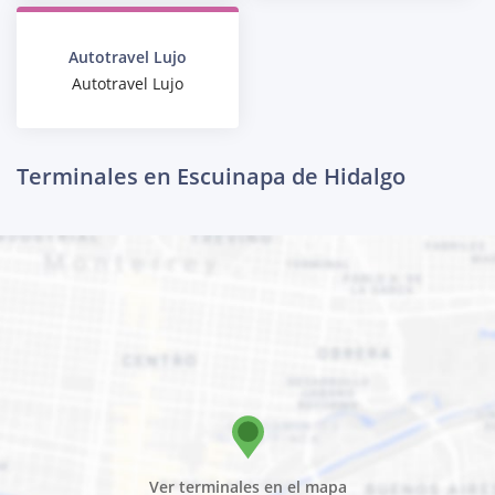
Autotravel Lujo
Autotravel Lujo
Terminales en Escuinapa de Hidalgo
Ver terminales en el mapa