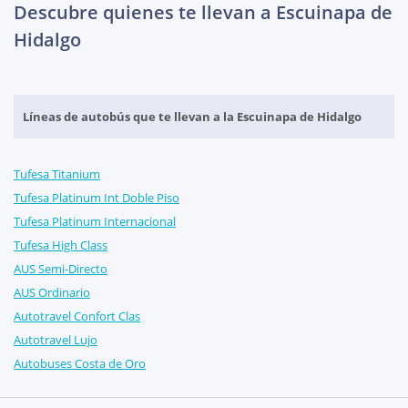
Descubre quienes te llevan a Escuinapa de
Hidalgo
Líneas de autobús que te llevan a la Escuinapa de Hidalgo
Tufesa Titanium
Tufesa Platinum Int Doble Piso
Tufesa Platinum Internacional
Tufesa High Class
AUS Semi-Directo
AUS Ordinario
Autotravel Confort Clas
Autotravel Lujo
Autobuses Costa de Oro