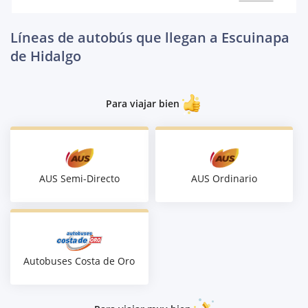
Líneas de autobús que llegan a Escuinapa
de Hidalgo
Para viajar bien
AUS Semi-Directo
AUS Ordinario
Autobuses Costa de Oro