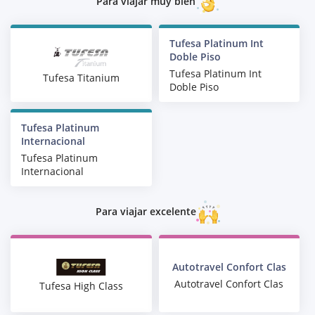
Para viajar muy bien
Tufesa Platinum Int
Doble Piso
Tufesa Platinum Int
Tufesa Titanium
Doble Piso
Tufesa Platinum
Internacional
Tufesa Platinum
Internacional
Para viajar excelente
Autotravel Confort Clas
Autotravel Confort Clas
Tufesa High Class