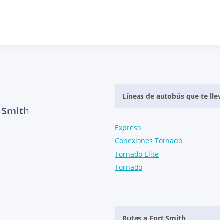
Líneas de autobús que te lle
 Smith
Expreso
Conexiones Tornado
Tornado Elite
Tornado
Rutas a Fort Smith