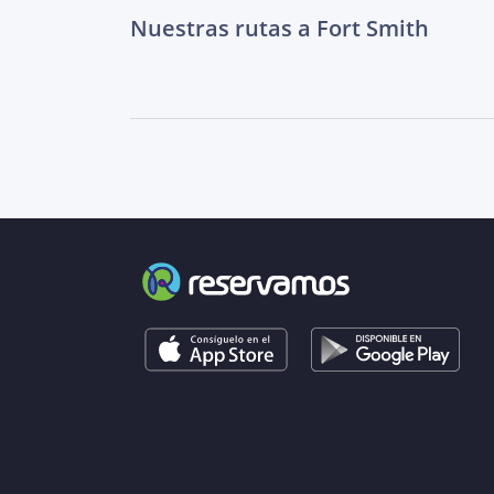
Nuestras rutas a Fort Smith