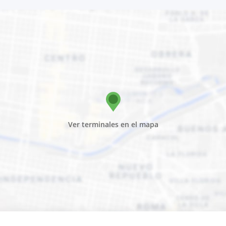
Ver terminales en el mapa