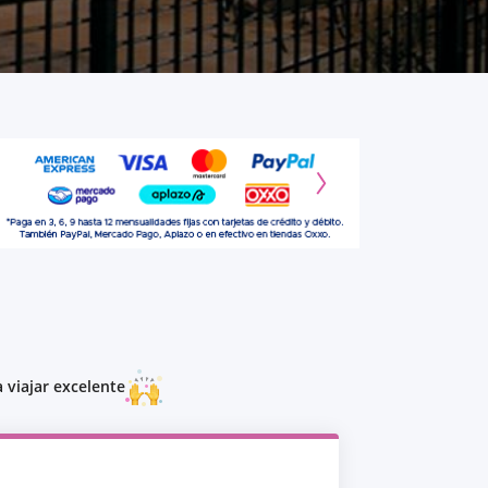
 viajar excelente