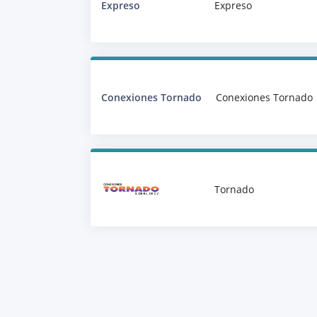
Expreso
Expreso
Conexiones Tornado
Conexiones Tornado
Tornado