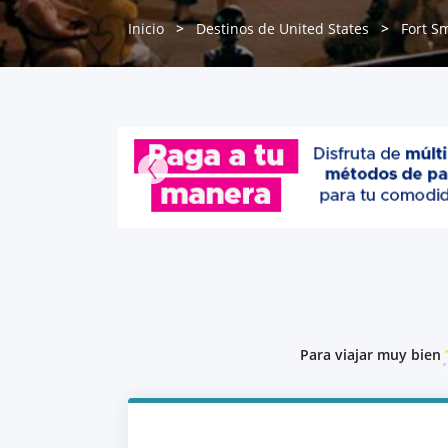
Inicio
Destinos de United States
Fort S
Para viajar muy bien