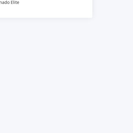
nado Elite