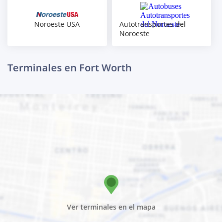
Noroeste USA
Autotransportes del
Noroeste
Terminales en Fort Worth
Ver terminales en el mapa