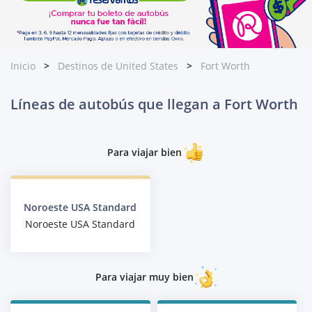
Inicio
Destinos de United States
Fort Worth
Líneas de autobús que llegan a Fort Worth
Para viajar bien
Noroeste USA Standard
Noroeste USA Standard
Para viajar muy bien