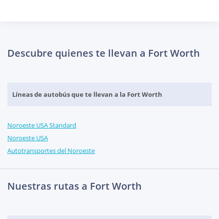
Descubre quienes te llevan a Fort Worth
Líneas de autobús que te llevan a la Fort Worth
Noroeste USA Standard
Noroeste USA
Autotransportes del Noroeste
Nuestras rutas a Fort Worth