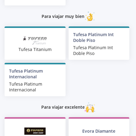
Para viajar muy bien
Tufesa Platinum Int
Doble Piso
Tufesa Platinum Int
Tufesa Titanium
Doble Piso
Tufesa Platinum
Internacional
Tufesa Platinum
Internacional
Para viajar excelente
Evora Diamante