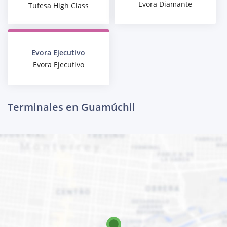
Evora Diamante
Tufesa High Class
Evora Ejecutivo
Evora Ejecutivo
Terminales en Guamúchil