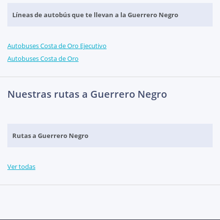
Líneas de autobús que te llevan a la Guerrero Negro
Autobuses Costa de Oro Ejecutivo
Autobuses Costa de Oro
Nuestras rutas a Guerrero Negro
Rutas a Guerrero Negro
Ver todas