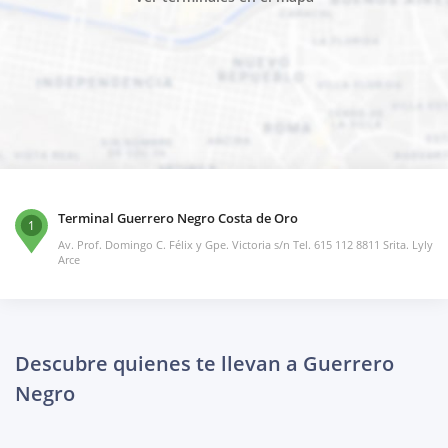
Terminal Guerrero Negro Costa de Oro
1
Av. Prof. Domingo C. Félix y Gpe. Victoria s/n Tel. 615 112 8811 Srita. Lyly
Arce
Descubre quienes te llevan a Guerrero
Negro