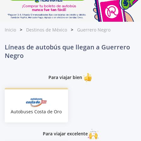
Inicio
Destinos de México
Guerrero Negro
Líneas de autobús que llegan a Guerrero
Negro
Para viajar bien
Autobuses Costa de Oro
Para viajar excelente