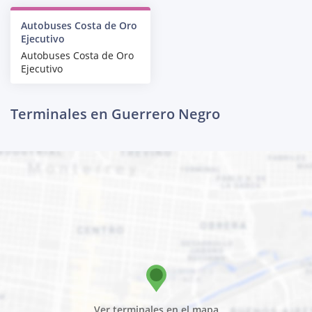
Autobuses Costa de Oro
Ejecutivo
Autobuses Costa de Oro
Ejecutivo
Terminales en Guerrero Negro
Ver terminales en el mapa