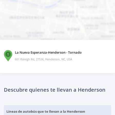
La Nueva Esperanza-Henderson - Tornado
1
601 Raleigh Rd, 27536, Henderson, NC, USA
Descubre quienes te llevan a Henderson
Líneas de autobús que te llevan a la Henderson