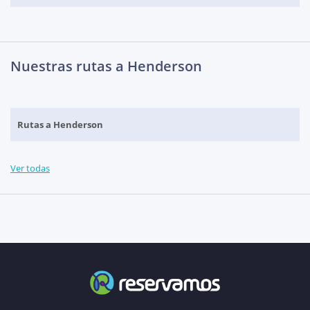
Nuestras rutas a Henderson
Rutas a Henderson
Ver todas