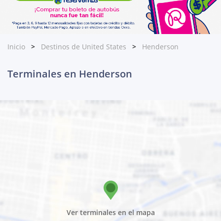
Inicio
Destinos de United States
Henderson
Terminales en Henderson
Ver terminales en el mapa