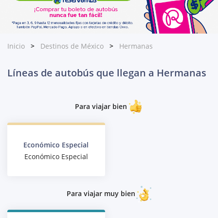
Inicio
Destinos de México
Hermanas
Líneas de autobús que llegan a Hermanas
Para viajar bien
Económico Especial
Económico Especial
Para viajar muy bien