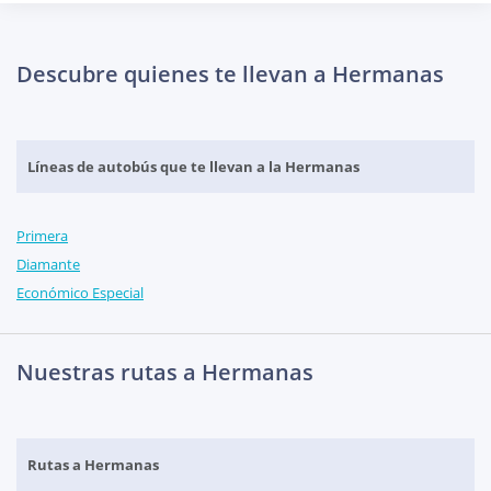
Descubre quienes te llevan a Hermanas
Líneas de autobús que te llevan a la Hermanas
Primera
Diamante
Económico Especial
Nuestras rutas a Hermanas
Rutas a Hermanas