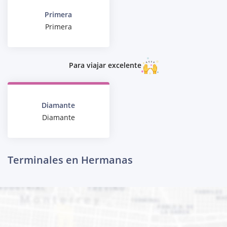
Primera
Primera
Para viajar excelente
Diamante
Diamante
Terminales en Hermanas