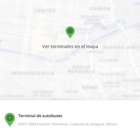
Ver terminales en el mapa
Terminal de autobuses
1
6QFF+3QM Estación Hermanas, Coahuila de Zaragoza, México