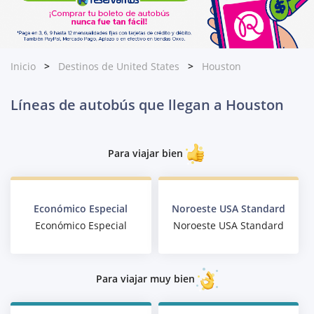
Inicio
Destinos de United States
Houston
Líneas de autobús que llegan a Houston
Para viajar bien
Económico Especial
Noroeste USA Standard
Económico Especial
Noroeste USA Standard
Para viajar muy bien