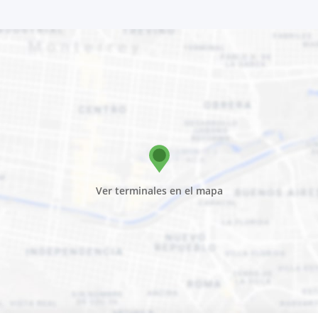
Ver terminales en el mapa