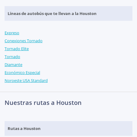
Líneas de autobús que te llevan a la Houston
Expreso
Conexiones Tornado
Tornado Elite
Tornado
Diamante
Económico Especial
Noroeste USA Standard
Nuestras rutas a Houston
Rutas a Houston