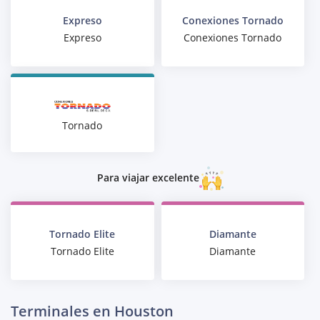
Expreso
Conexiones Tornado
Expreso
Conexiones Tornado
Tornado
Para viajar excelente
Tornado Elite
Diamante
Tornado Elite
Diamante
Terminales en Houston