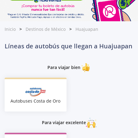
Inicio
Destinos de México
Huajuapan
Líneas de autobús que llegan a Huajuapan
Para viajar bien
Autobuses Costa de Oro
Para viajar excelente