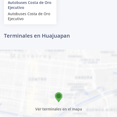
Autobuses Costa de Oro
Ejecutivo
Autobuses Costa de Oro
Ejecutivo
Terminales en Huajuapan
Ver terminales en el mapa