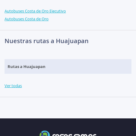
Autobuses Costa de Oro Ejecutivo
Autobuses Costa de Oro
Nuestras rutas a Huajuapan
Rutas a Huajuapan
Ver todas