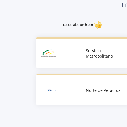
L
Para viajar bien
Servicio
Metropolitano
Norte de Veracruz