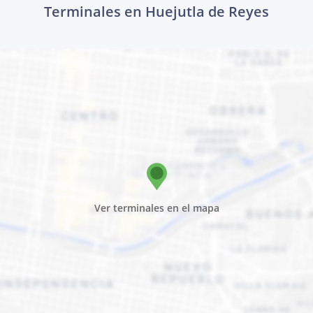
Terminales en Huejutla de Reyes
Ver terminales en el mapa