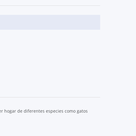
ser hogar de diferentes especies como gatos