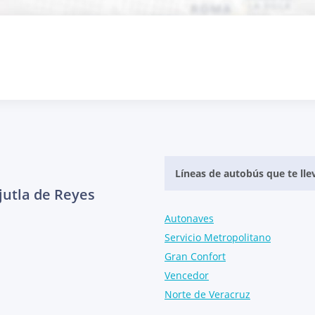
Líneas de autobús que te lle
jutla de Reyes
Autonaves
Servicio Metropolitano
Gran Confort
Vencedor
Norte de Veracruz