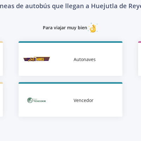
íneas de autobús que llegan a Huejutla de Rey
Para viajar muy bien
Autonaves
Vencedor