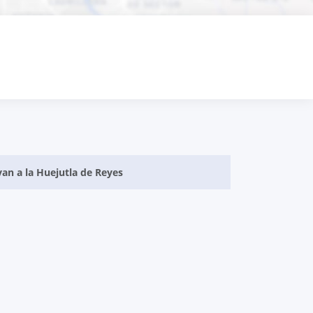
van a la Huejutla de Reyes