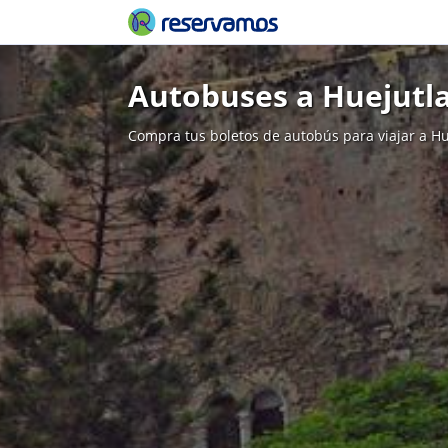
Autobuses a Huejutl
Compra tus boletos de autobús para viajar a Hu