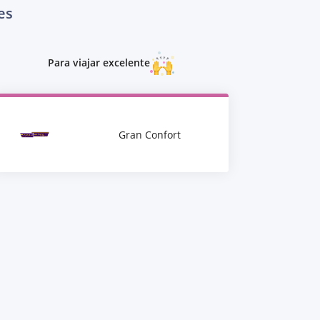
es
Para viajar excelente
Gran Confort