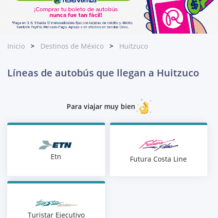
Inicio
Destinos de México
Huitzuco
Líneas de autobús que llegan a Huitzuco
Para viajar muy bien
Etn
Futura Costa Line
Turistar Ejecutivo