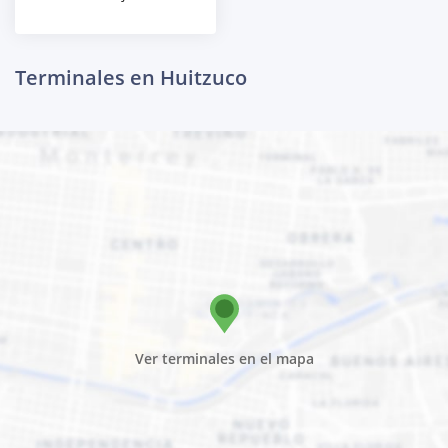
Terminales en Huitzuco
Ver terminales en el mapa