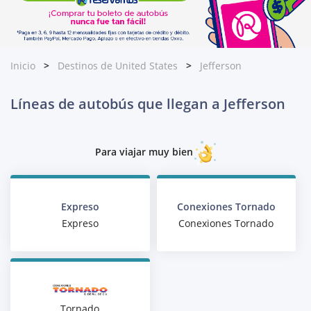
Inicio
Destinos de United States
Jefferson
Líneas de autobús que llegan a Jefferson
Para viajar muy bien
Expreso
Conexiones Tornado
Expreso
Conexiones Tornado
Tornado