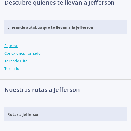
Descubre quienes te llevan a Jefferson
Líneas de autobús que te llevan a la Jefferson
Expreso
Conexiones Tornado
Tornado Elite
Tornado
Nuestras rutas a Jefferson
Rutas a Jefferson