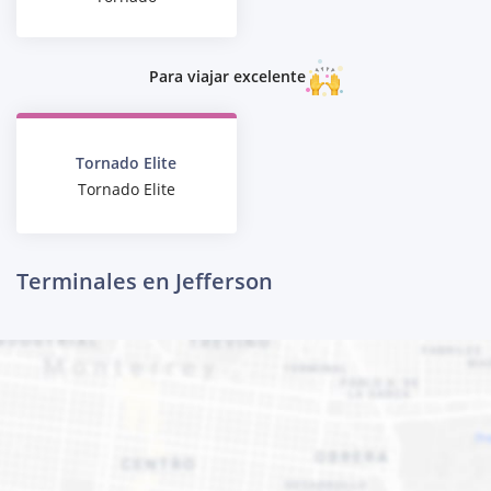
Para viajar excelente
Tornado Elite
Tornado Elite
Terminales en Jefferson