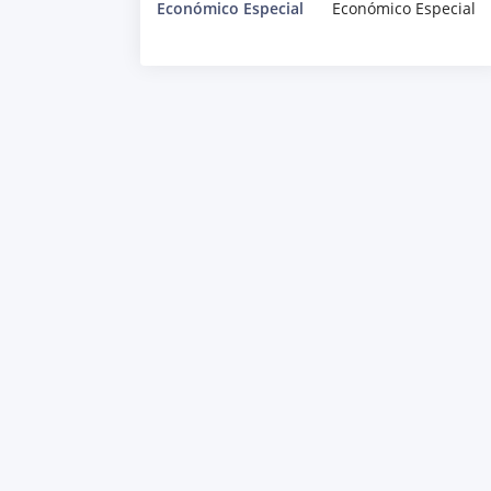
Económico Especial
Económico Especial