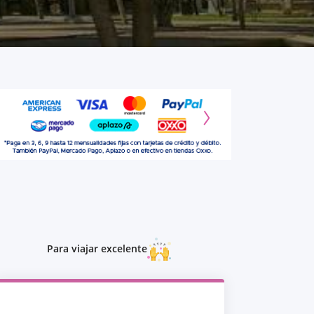
Para viajar excelente