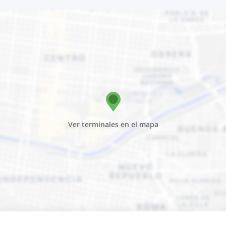
Ver terminales en el mapa