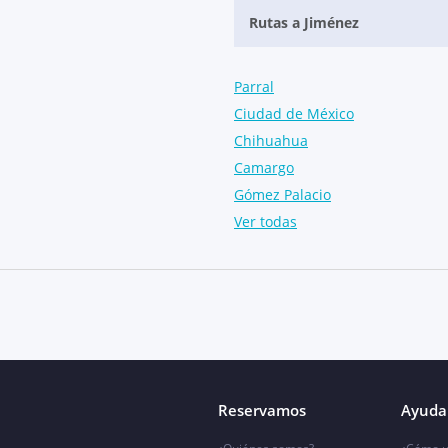
Rutas a Jiménez
Parral
Ciudad de México
Chihuahua
Camargo
Gómez Palacio
Ver todas
Reservamos
Ayuda 