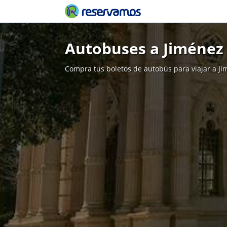
Autobuses a Jiménez
Compra tus boletos de autobús para viajar a J