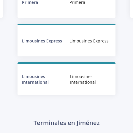
Primera
Primera
Limousines Express
Limousines Express
Limousines
Limousines
International
International
Terminales en Jiménez