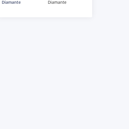
Diamante
Diamante