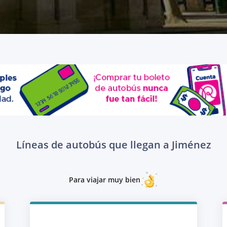
Líneas de autobús que llegan a Jiménez
Para viajar muy bien