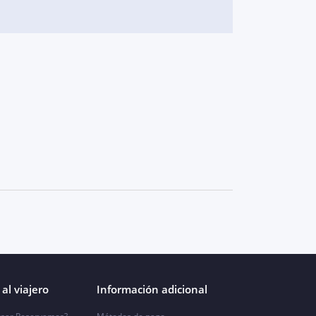
al viajero
Información adicional