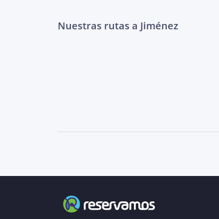
Nuestras rutas a Jiménez