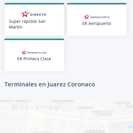
Super rápidos San
ER Aeropuerto
Martín
ER Primera Clase
Terminales en Juarez Coronaco