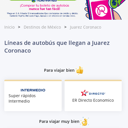
Inicio
Destinos de México
Juarez Coronaco
Líneas de autobús que llegan a Juarez
Coronaco
Para viajar bien
Super rápidos
ER Directo Economico
Intermedio
Para viajar muy bien