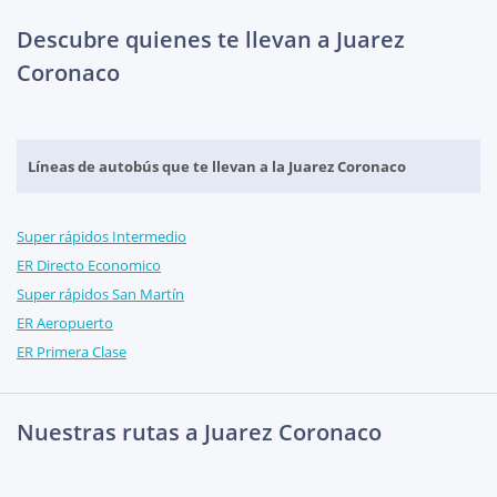
Descubre quienes te llevan a Juarez
Coronaco
Líneas de autobús que te llevan a la Juarez Coronaco
Super rápidos Intermedio
ER Directo Economico
Super rápidos San Martín
ER Aeropuerto
ER Primera Clase
Nuestras rutas a Juarez Coronaco