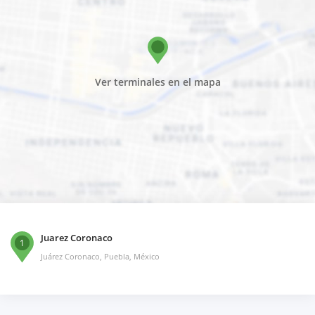
Ver terminales en el mapa
Juarez Coronaco
1
Juárez Coronaco, Puebla, México