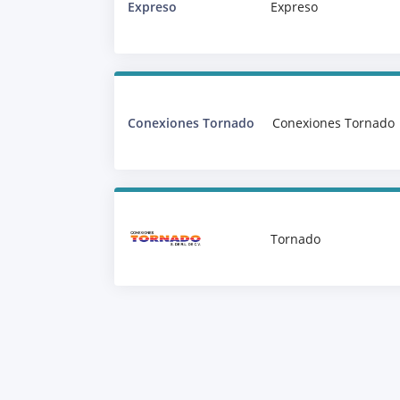
Expreso
Expreso
Conexiones Tornado
Conexiones Tornado
Tornado