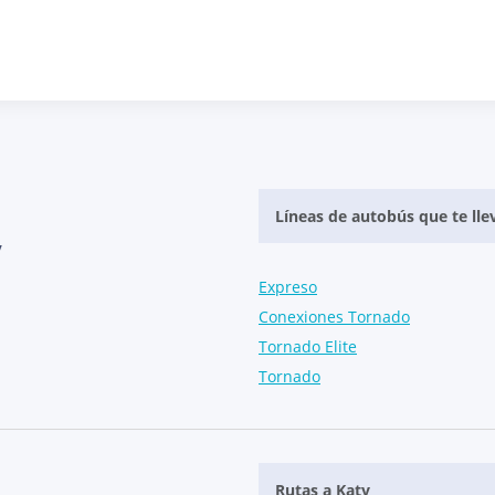
Líneas de autobús que te lle
y
Expreso
Conexiones Tornado
Tornado Elite
Tornado
Rutas a Katy