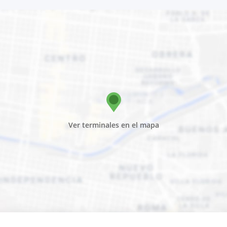
Ver terminales en el mapa