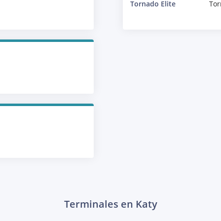
Tornado Elite
Tor
Terminales en Katy