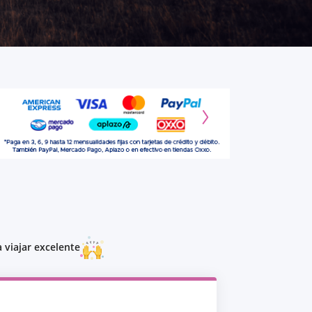
 viajar excelente