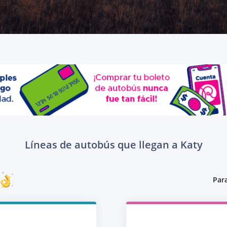
Líneas de autobús que llegan a Katy
Para