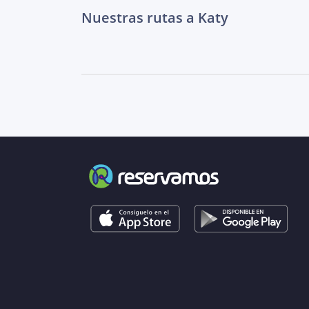
Nuestras rutas a Katy