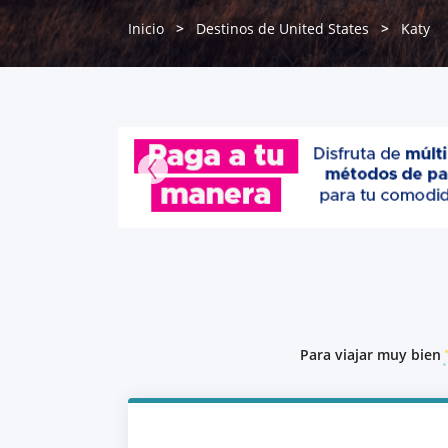
Inicio
Destinos de United States
Katy
Para viajar muy bien