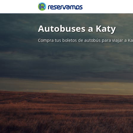
Autobuses a Katy
Compra tus boletos de autobús para viajar a Ka