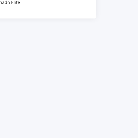
nado Elite