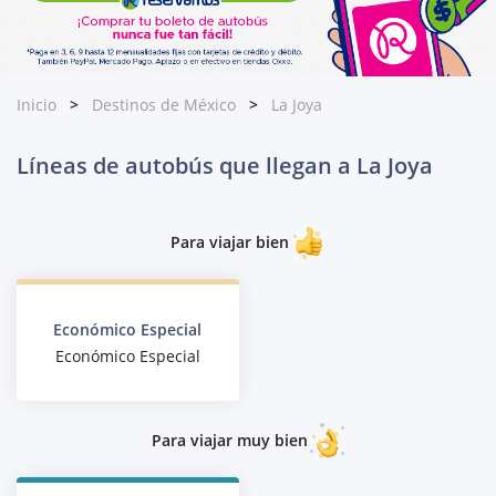
Inicio
Destinos de México
La Joya
Líneas de autobús que llegan a La Joya
Para viajar bien
Económico Especial
Económico Especial
Para viajar muy bien