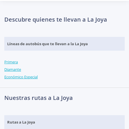
Descubre quienes te llevan a La Joya
Líneas de autobús que te llevan a la La Joya
Primera
Diamante
Económico Especial
Nuestras rutas a La Joya
Rutas a La Joya