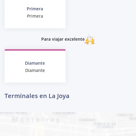
Primera
Primera
Para viajar excelente
Diamante
Diamante
Terminales en La Joya