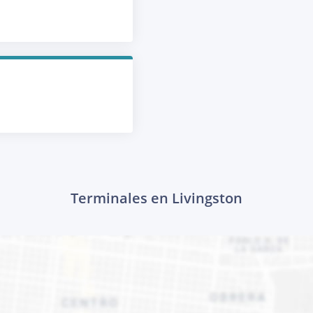
Terminales en Livingston