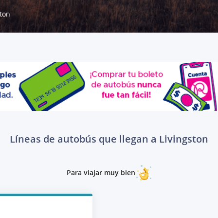
ston
Líneas de autobús que llegan a Livingston
Para viajar muy bien