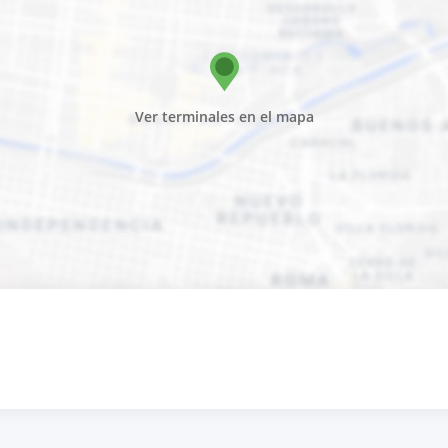
Ver terminales en el mapa