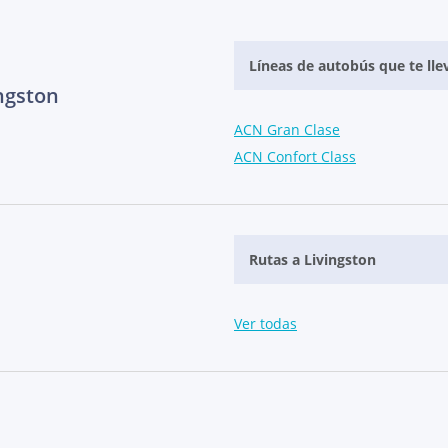
Líneas de autobús que te lle
ngston
ACN Gran Clase
ACN Confort Class
Rutas a Livingston
Ver todas