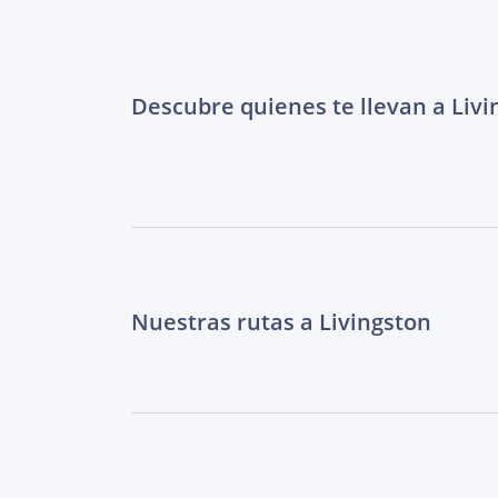
Descubre quienes te llevan a Livi
Nuestras rutas a Livingston