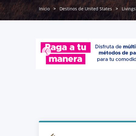
Inicio
Destinos de United States
Living