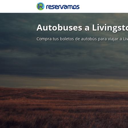
Autobuses a Livingst
Compra tus boletos de autobús para viajar a Li