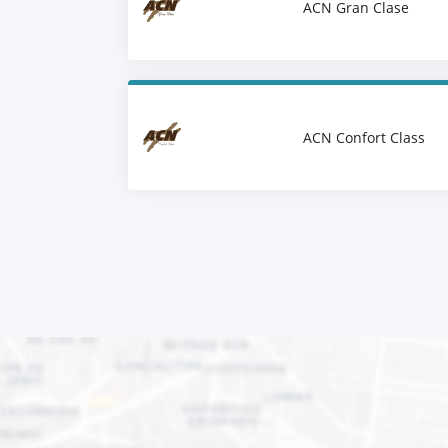
ACN Gran Clase
ACN Confort Class