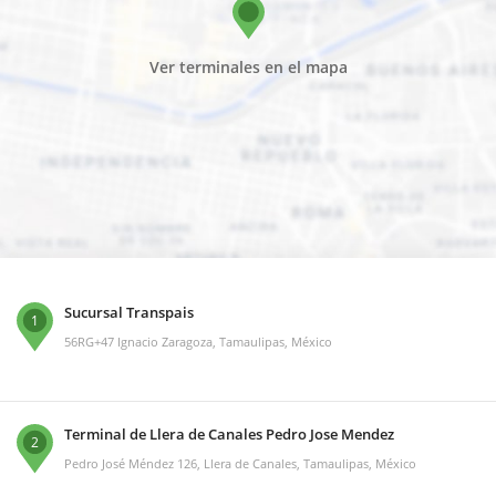
Ver terminales en el mapa
Sucursal Transpais
1
56RG+47 Ignacio Zaragoza, Tamaulipas, México
Terminal de Llera de Canales Pedro Jose Mendez
2
Pedro José Méndez 126, Llera de Canales, Tamaulipas, México