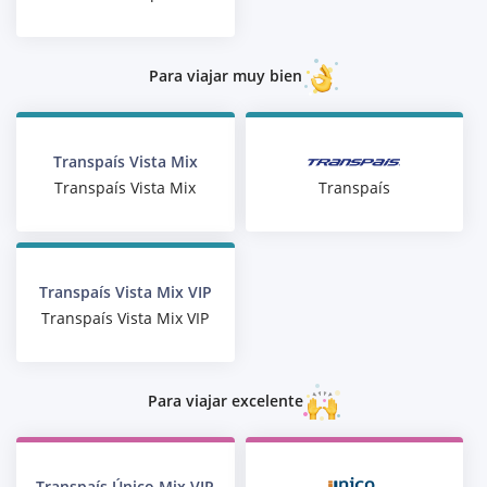
Para viajar muy bien
Transpaís Vista Mix
Transpaís
Transpaís Vista Mix
Transpaís Vista Mix VIP
Transpaís Vista Mix VIP
Para viajar excelente
Transpaís Único Mix VIP