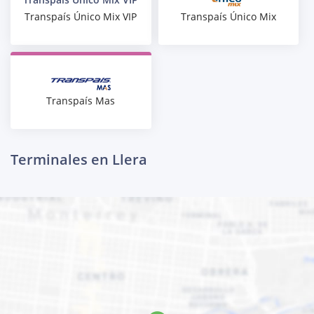
Transpaís Único Mix
Transpaís Único Mix VIP
Transpaís Mas
Terminales en Llera