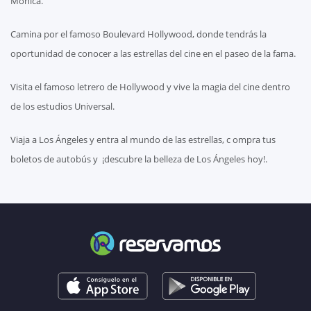
Mónica.
Camina por el famoso Boulevard Hollywood, donde tendrás la
oportunidad de conocer a las estrellas del cine en el paseo de la fama.
Visita el famoso letrero de Hollywood y vive la magia del cine dentro
de los estudios Universal.
Viaja a Los Ángeles y entra al mundo de las estrellas, c ompra tus
boletos de autobús y ¡descubre la belleza de Los Ángeles hoy!.