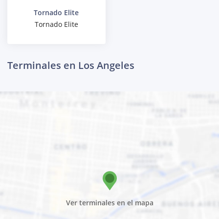
Tornado Elite
Tornado Elite
Terminales en Los Angeles
Ver terminales en el mapa