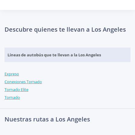
Descubre quienes te llevan a Los Angeles
Líneas de autobús que te llevan a la Los Angeles
Expreso
Conexiones Tornado
Tornado Elite
Tornado
Nuestras rutas a Los Angeles