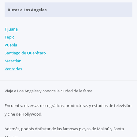
Rutas a Los Angeles
Tijuana
Tepic
Puebla
Santiago de Querétaro
Mazatlán
Ver todas
Viaja a Los Ángeles y conoce la ciudad de la fama.
Encuentra diversas discográficas, productoras y estudios de televisión
y cine de Hollywood.
Además, podrás disfrutar de las famosas playas de Malibú y Santa