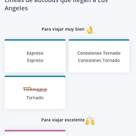
Angeles
Para viajar muy bien
Expreso
Conexiones Tornado
Expreso
Conexiones Tornado
Tornado
Para viajar excelente