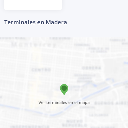
Terminales en Madera
Ver terminales en el mapa