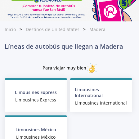
Inicio
Destinos de United States
Madera
Líneas de autobús que llegan a Madera
Para viajar muy bien
Limousines
Limousines Express
International
Limousines Express
Limousines International
Limousines México
Limousines México