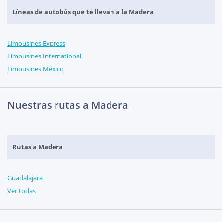
Líneas de autobús que te llevan a la Madera
Limousines Express
Limousines International
Limousines México
Nuestras rutas a Madera
Rutas a Madera
Guadalajara
Ver todas