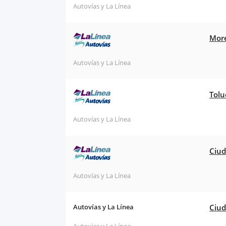
Autovías y La Línea
More
Autovías y La Línea
Tolu
Autovías y La Línea
Ciud
Autovías y La Línea
Autovías y La Línea
Ciud
Autovías y La Línea