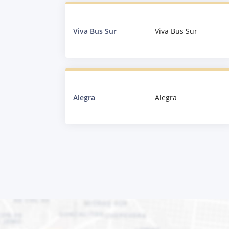
Viva Bus Sur
Viva Bus Sur
Alegra
Alegra