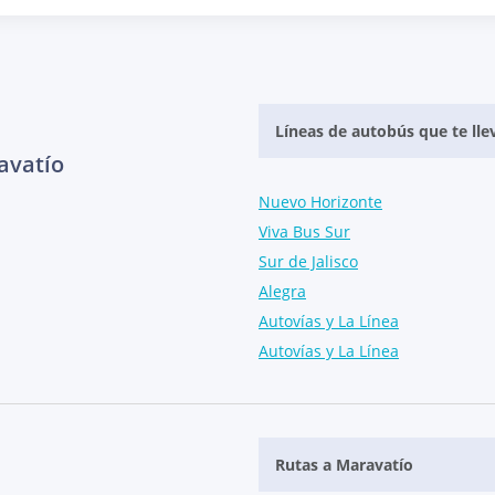
Líneas de autobús que te lle
avatío
Nuevo Horizonte
Viva Bus Sur
Sur de Jalisco
Alegra
Autovías y La Línea
Autovías y La Línea
Rutas a Maravatío