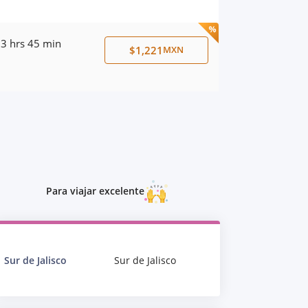
3 hrs 45 min
$1,221
MXN
Para viajar excelente
Sur de Jalisco
Sur de Jalisco