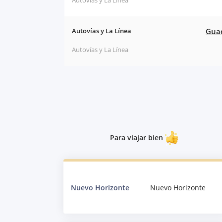
Autovías y La Línea
Guad
Autovías y La Línea
Para viajar bien
Nuevo Horizonte
Nuevo Horizonte