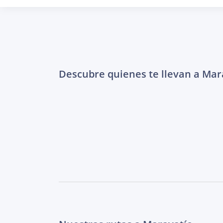
Descubre quienes te llevan a Mar