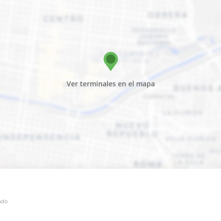
Ver terminales en el mapa
mado