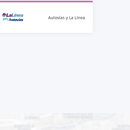
Autovías y La Línea