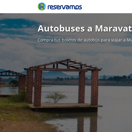
Autobuses a Maravat
Compra tus boletos de autobús para viajar a M