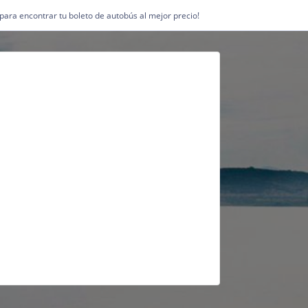
1 para encontrar tu boleto de autobús al mejor precio!