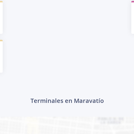
Terminales en Maravatío