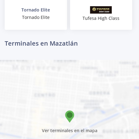
Tornado Elite
Tornado Elite
Tufesa High Class
Terminales en Mazatlán
Ver terminales en el mapa