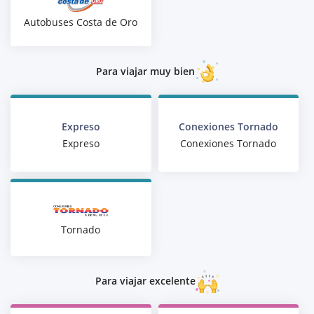
Autobuses Costa de Oro
Para viajar muy bien
Expreso
Conexiones Tornado
Expreso
Conexiones Tornado
Tornado
Para viajar excelente