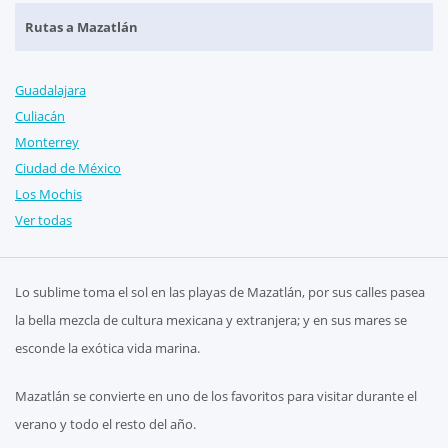
Rutas a Mazatlán
Guadalajara
Culiacán
Monterrey
Ciudad de México
Los Mochis
Ver todas
Lo sublime toma el sol en las playas de Mazatlán, por sus calles pasea
la bella mezcla de cultura mexicana y extranjera; y en sus mares se
esconde la exótica vida marina.
Mazatlán se convierte en uno de los favoritos para visitar durante el
verano y todo el resto del año.