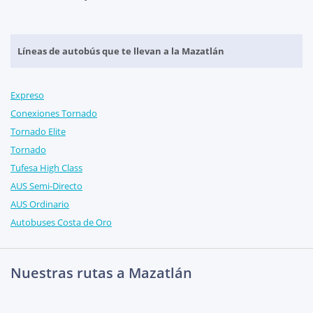
Líneas de autobús que te llevan a la Mazatlán
Expreso
Conexiones Tornado
Tornado Elite
Tornado
Tufesa High Class
AUS Semi-Directo
AUS Ordinario
Autobuses Costa de Oro
Nuestras rutas a Mazatlán