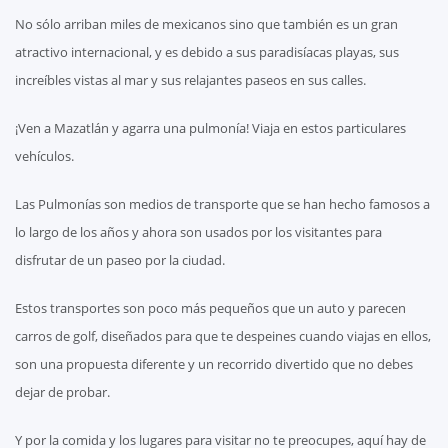
No sólo arriban miles de mexicanos sino que también es un gran
atractivo internacional, y es debido a sus paradisíacas playas, sus
increíbles vistas al mar y sus relajantes paseos en sus calles.
¡Ven a Mazatlán y agarra una pulmonía! Viaja en estos particulares
vehículos.
Las Pulmonías son medios de transporte que se han hecho famosos a
lo largo de los años y ahora son usados por los visitantes para
disfrutar de un paseo por la ciudad.
Estos transportes son poco más pequeños que un auto y parecen
carros de golf, diseñados para que te despeines cuando viajas en ellos,
son una propuesta diferente y un recorrido divertido que no debes
dejar de probar.
Y por la comida y los lugares para visitar no te preocupes, aquí hay de