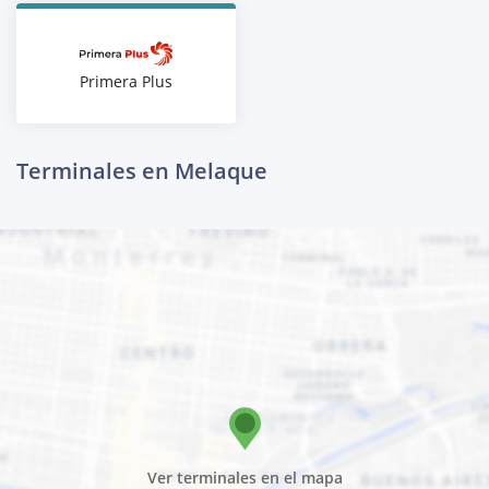
Primera Plus
Terminales en Melaque
Ver terminales en el mapa