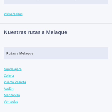
Primera Plus
Nuestras rutas a Melaque
Rutas a Melaque
Guadalajara
Colima
Puerto Vallarta
Autlán
Manzanillo
Ver todas