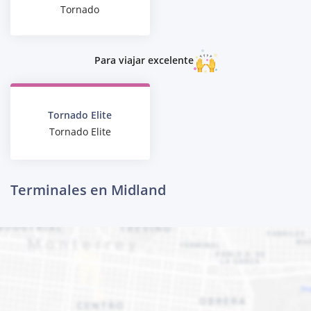
Tornado
Para viajar excelente
Tornado Elite
Tornado Elite
Terminales en Midland