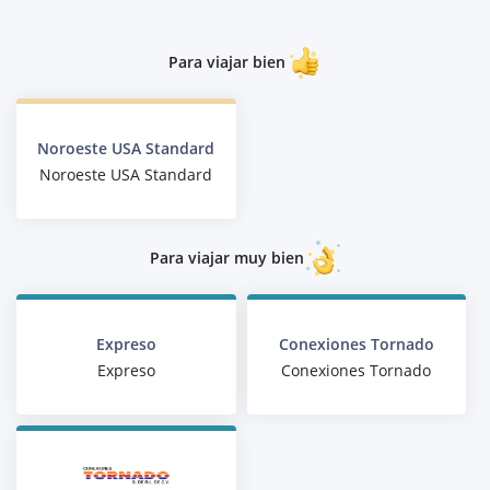
Para viajar bien
Noroeste USA Standard
Noroeste USA Standard
Para viajar muy bien
Expreso
Conexiones Tornado
Expreso
Conexiones Tornado